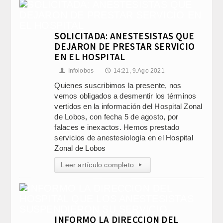
SOLICITADA: ANESTESISTAS QUE
DEJARON DE PRESTAR SERVICIO
EN EL HOSPITAL
Infolobos
14:21, 9.Ago 2021
👤
🕔
Quienes suscribimos la presente, nos
vemos obligados a desmentir los términos
vertidos en la información del Hospital Zonal
de Lobos, con fecha 5 de agosto, por
falaces e inexactos. Hemos prestado
servicios de anestesiología en el Hospital
Zonal de Lobos
Leer artículo completo
▸
INFORMO LA DIRECCION DEL