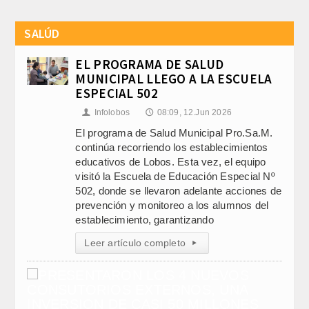
SALÚD
EL PROGRAMA DE SALUD
MUNICIPAL LLEGO A LA ESCUELA
ESPECIAL 502
Infolobos
08:09, 12.Jun 2026
👤
🕔
El programa de Salud Municipal Pro.Sa.M.
continúa recorriendo los establecimientos
educativos de Lobos. Esta vez, el equipo
visitó la Escuela de Educación Especial Nº
502, donde se llevaron adelante acciones de
prevención y monitoreo a los alumnos del
establecimiento, garantizando
Leer artículo completo
▸