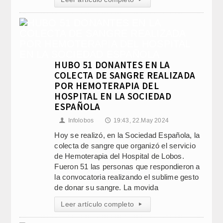
HUBO 51 DONANTES EN LA
COLECTA DE SANGRE REALIZADA
POR HEMOTERAPIA DEL
HOSPITAL EN LA SOCIEDAD
ESPAÑOLA
Infolobos
19:43, 22.May 2024
👤
🕔
Hoy se realizó, en la Sociedad Española, la
colecta de sangre que organizó el servicio
de Hemoterapia del Hospital de Lobos.
Fueron 51 las personas que respondieron a
la convocatoria realizando el sublime gesto
de donar su sangre. La movida
Leer artículo completo
▸