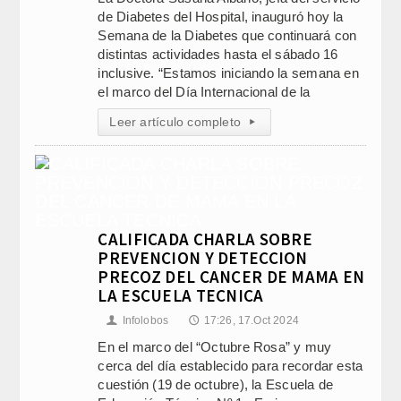
de Diabetes del Hospital, inauguró hoy la
Semana de la Diabetes que continuará con
distintas actividades hasta el sábado 16
inclusive. “Estamos iniciando la semana en
el marco del Día Internacional de la
Leer artículo completo
▸
CALIFICADA CHARLA SOBRE
PREVENCION Y DETECCION
PRECOZ DEL CANCER DE MAMA EN
LA ESCUELA TECNICA
Infolobos
17:26, 17.Oct 2024
👤
🕔
En el marco del “Octubre Rosa” y muy
cerca del día establecido para recordar esta
cuestión (19 de octubre), la Escuela de