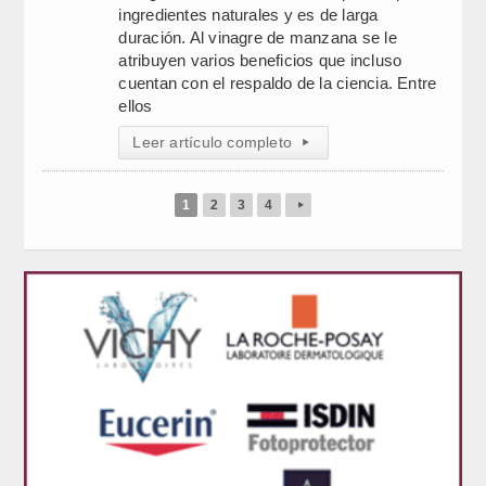
ingredientes naturales y es de larga
duración. Al vinagre de manzana se le
atribuyen varios beneficios que incluso
cuentan con el respaldo de la ciencia. Entre
ellos
Leer artículo completo
▸
1
2
3
4
▸