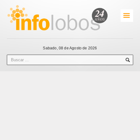
☰
Sabado, 08 de Agosto de 2026