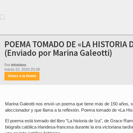
POEMA TOMADO DE «LA HISTORIA DE
(Enviado por Marina Galeotti)
Por
Infolobos
marzo 22, 2020 20:28
Volver a la Home
Marina Galeotti nos envió un poema que tiene más de 150 años, s
aleccionador y que llama a la reflexión. Poema tomado de «La Hi
El poema está tomado del libro “La historia de Iza”, de Grace Ram
biógrafa católica irlandesa-francesa durante la era victoriana tard