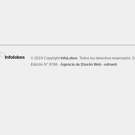
© 2019 Copyright
InfoLobos
. Todos los derechos reservados. D
Edición N° 8786 -
Agencia de Diseńo Web - edrweb