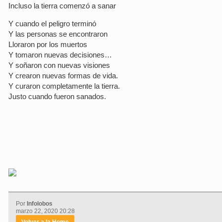
Incluso la tierra comenzó a sanar
Y cuando el peligro terminó
Y las personas se encontraron
Lloraron por los muertos
Y tomaron nuevas decisiones…
Y soñaron con nuevas visiones
Y crearon nuevas formas de vida.
Y curaron completamente la tierra.
Justo cuando fueron sanados.
Por
Infolobos
marzo 22, 2020 20:28