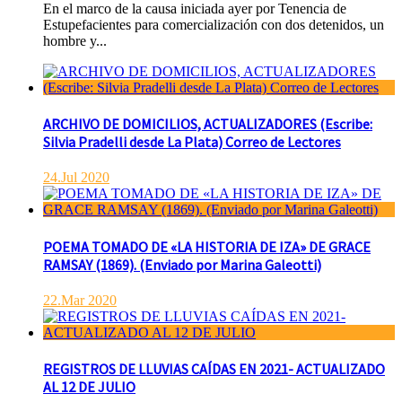
En el marco de la causa iniciada ayer por Tenencia de
Estupefacientes para comercialización con dos detenidos, un
hombre y...
ARCHIVO DE DOMICILIOS, ACTUALIZADORES (Escribe:
Silvia Pradelli desde La Plata) Correo de Lectores
24.Jul 2020
POEMA TOMADO DE «LA HISTORIA DE IZA» DE GRACE
RAMSAY (1869). (Enviado por Marina Galeotti)
22.Mar 2020
REGISTROS DE LLUVIAS CAÍDAS EN 2021- ACTUALIZADO
AL 12 DE JULIO