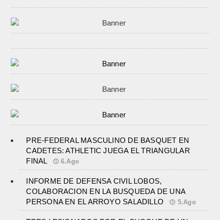
PRE-FEDERAL MASCULINO DE BASQUET EN
CADETES: ATHLETIC JUEGA EL TRIANGULAR
FINAL
6.Ago
INFORME DE DEFENSA CIVIL LOBOS,
COLABORACION EN LA BUSQUEDA DE UNA
PERSONA EN EL ARROYO SALADILLO
5.Ago