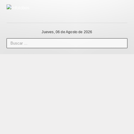
Jueves, 06 de Agosto de 2026