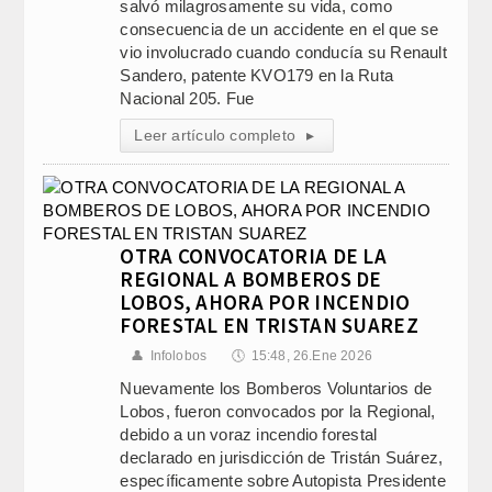
salvó milagrosamente su vida, como
consecuencia de un accidente en el que se
vio involucrado cuando conducía su Renault
Sandero, patente KVO179 en la Ruta
Nacional 205. Fue
Leer artículo completo
▸
OTRA CONVOCATORIA DE LA
REGIONAL A BOMBEROS DE
LOBOS, AHORA POR INCENDIO
FORESTAL EN TRISTAN SUAREZ
👤
Infolobos
🕔
15:48, 26.Ene 2026
Nuevamente los Bomberos Voluntarios de
Lobos, fueron convocados por la Regional,
debido a un voraz incendio forestal
declarado en jurisdicción de Tristán Suárez,
específicamente sobre Autopista Presidente