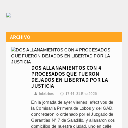
ARCHIVO
DOS ALLANAMIENTOS CON 4
PROCESADOS QUE FUERON
DEJADOS EN LIBERTAD POR LA
JUSTICIA
👤
Infolobos
🕔
17:44, 31.Ene 2026
En la jornada de ayer viernes, efectivos de
la Comisaría Primera de Lobos y del GAD,
concretaron lo ordenado por el Juzgado de
Garantías N° 7 de Saladillo, y allanaron dos
domicilios de nuestra ciudad, uno en calle