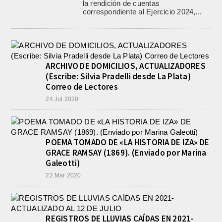
la rendición de cuentas
correspondiente al Ejercicio 2024,...
ARCHIVO DE DOMICILIOS, ACTUALIZADORES
(Escribe: Silvia Pradelli desde La Plata)
Correo de Lectores
24.Jul 2020
POEMA TOMADO DE «LA HISTORIA DE IZA» DE
GRACE RAMSAY (1869). (Enviado por Marina
Galeotti)
22.Mar 2020
REGISTROS DE LLUVIAS CAÍDAS EN 2021-