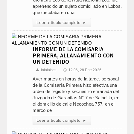
aprehendido un sujeto domiciliado en Lobos,
que circulaba en una
Leer artículo completo
▸
INFORME DE LA COMISARIA
PRIMERA, ALLANAMIENTO CON
UN DETENIDO
👤
Infolobos
🕔
12:06, 28.Ene 2026
Ayer martes en horas de la tarde, personal
de la Comisaría Primera hizo efectiva una
orden de registro y secuestro emanada del
Juzgado de Garantías N° 7 de Saladillo, en
el domicilio de calle Necochea 757, en el
marco de
Leer artículo completo
▸