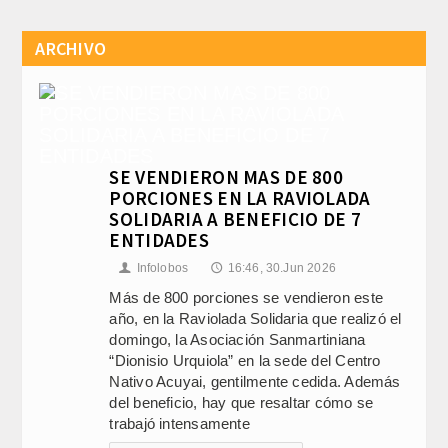
ARCHIVO
SE VENDIERON MAS DE 800
PORCIONES EN LA RAVIOLADA
SOLIDARIA A BENEFICIO DE 7
ENTIDADES
Infolobos
16:46, 30.Jun 2026
👤
🕔
Más de 800 porciones se vendieron este
año, en la Raviolada Solidaria que realizó el
domingo, la Asociación Sanmartiniana
“Dionisio Urquiola” en la sede del Centro
Nativo Acuyai, gentilmente cedida. Además
del beneficio, hay que resaltar cómo se
trabajó intensamente