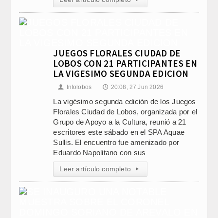
JUEGOS FLORALES CIUDAD DE
LOBOS CON 21 PARTICIPANTES EN
LA VIGESIMO SEGUNDA EDICION
Infolobos
20:08, 27.Jun 2026
👤
🕔
La vigésimo segunda edición de los Juegos
Florales Ciudad de Lobos, organizada por el
Grupo de Apoyo a la Cultura, reunió a 21
escritores este sábado en el SPA Aquae
Sullis. El encuentro fue amenizado por
Eduardo Napolitano con sus
Leer artículo completo
▸