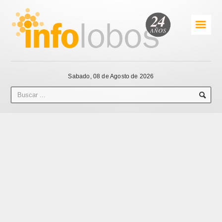
☰
Sabado, 08 de Agosto de 2026