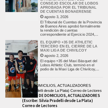
CONSEJO ESCOLAR DE LOBOS
APROBADA POR EL TRIBUNAL
DE CUENTAS BONAERENSE
agosto 3, 2026
El Tribunal de Cuentas de la Provincia
de Buenos Aires aprobó formalmente
la rendición de cuentas
correspondiente al Ejercicio 2024,...
EL EQUIPO +35 DE ATHLETIC
TERCERO EN EL CIERRE DE LA
MAXI LIGA DE CHIVILCOY
agosto 2, 2026
El equipo +35 del Maxi Básquet del
Lobos Athletic Club, terminó en el
podio de la Maxi Liga de Chivilcoy,...
ARCHIVO DE DOMICILIOS, ACTUALIZADORES
(Escribe: Silvia Pradelli desde La Plata)
Correo de Lectores