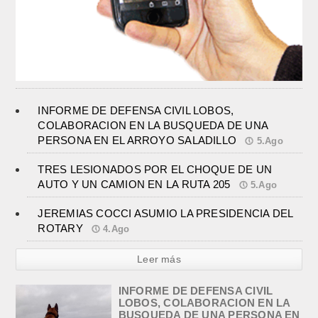
INFORME DE DEFENSA CIVIL LOBOS,
COLABORACION EN LA BUSQUEDA DE UNA
PERSONA EN EL ARROYO SALADILLO
5.Ago
TRES LESIONADOS POR EL CHOQUE DE UN
AUTO Y UN CAMION EN LA RUTA 205
5.Ago
JEREMIAS COCCI ASUMIO LA PRESIDENCIA DEL
ROTARY
4.Ago
Leer más
INFORME DE DEFENSA CIVIL
LOBOS, COLABORACION EN LA
BUSQUEDA DE UNA PERSONA EN