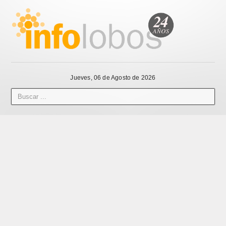
Jueves, 06 de Agosto de 2026