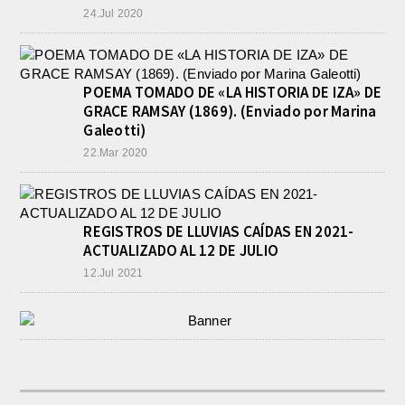
24.Jul 2020
POEMA TOMADO DE «LA HISTORIA DE IZA» DE
GRACE RAMSAY (1869). (Enviado por Marina
Galeotti)
22.Mar 2020
REGISTROS DE LLUVIAS CAÍDAS EN 2021-
ACTUALIZADO AL 12 DE JULIO
12.Jul 2021