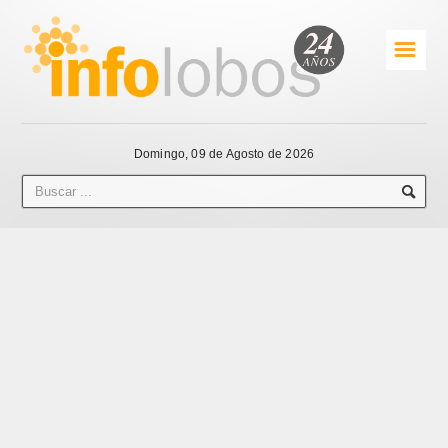
☰
Domingo, 09 de Agosto de 2026