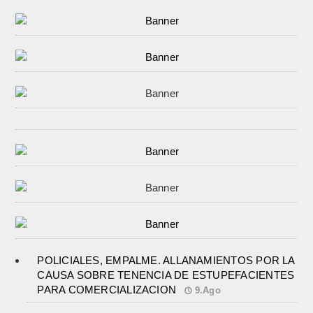
POLICIALES, EMPALME. ALLANAMIENTOS POR LA
CAUSA SOBRE TENENCIA DE ESTUPEFACIENTES
PARA COMERCIALIZACION
9.Ago