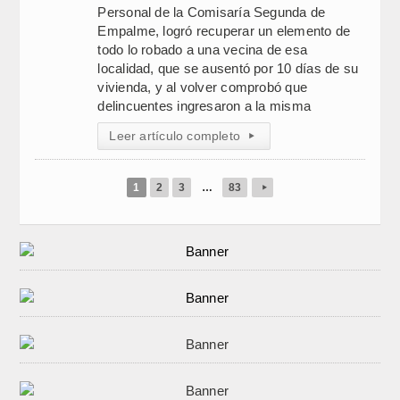
Personal de la Comisaría Segunda de
Empalme, logró recuperar un elemento de
todo lo robado a una vecina de esa
localidad, que se ausentó por 10 días de su
vivienda, y al volver comprobó que
delincuentes ingresaron a la misma
Leer artículo completo
▸
1
2
3
…
83
▸