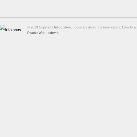
© 2019 Copyright
InfoLobos
. Todos los derechos reservados. Directora:
Diseńo Web - edrweb