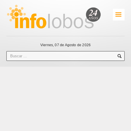
☰
Viernes, 07 de Agosto de 2026