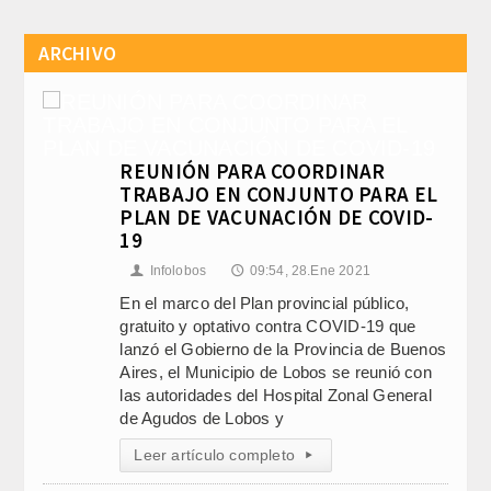
ARCHIVO
REUNIÓN PARA COORDINAR
TRABAJO EN CONJUNTO PARA EL
PLAN DE VACUNACIÓN DE COVID-
19
Infolobos
09:54, 28.Ene 2021
👤
🕔
En el marco del Plan provincial público,
gratuito y optativo contra COVID-19 que
lanzó el Gobierno de la Provincia de Buenos
Aires, el Municipio de Lobos se reunió con
las autoridades del Hospital Zonal General
de Agudos de Lobos y
Leer artículo completo
▸