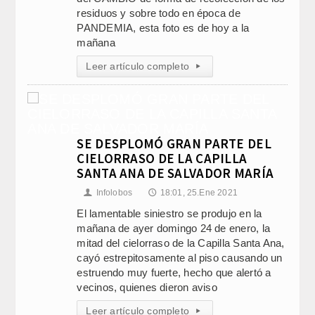
residuos y sobre todo en época de
PANDEMIA, esta foto es de hoy a la
mañana
Leer artículo completo
▸
SE DESPLOMÓ GRAN PARTE DEL
CIELORRASO DE LA CAPILLA
SANTA ANA DE SALVADOR MARÍA
Infolobos
18:01, 25.Ene 2021
👤
🕔
El lamentable siniestro se produjo en la
mañana de ayer domingo 24 de enero, la
mitad del cielorraso de la Capilla Santa Ana,
cayó estrepitosamente al piso causando un
estruendo muy fuerte, hecho que alertó a
vecinos, quienes dieron aviso
Leer artículo completo
▸