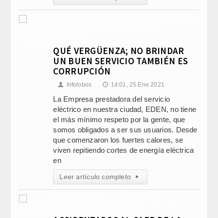
QUÉ VERGÜENZA; NO BRINDAR
UN BUEN SERVICIO TAMBIÉN ES
CORRUPCIÓN
Infolobos
14:01, 25.Ene 2021
👤
🕔
La Empresa prestadora del servicio
eléctrico en nuestra ciudad, EDEN, no tiene
el más mínimo respeto por la gente, que
somos obligados a ser sus usuarios. Desde
que comenzaron los fuertes calores, se
viven repitiendo cortes de energía eléctrica
en
Leer artículo completo
▸