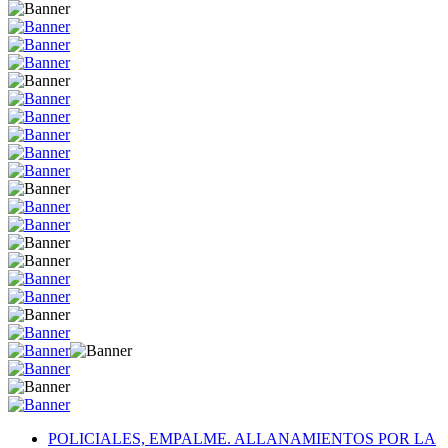
POLICIALES, EMPALME. ALLANAMIENTOS POR LA