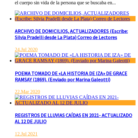
el cuerpo sin vida de la persona que se buscaba en...
ARCHIVO DE DOMICILIOS, ACTUALIZADORES (Escribe:
Silvia Pradelli desde La Plata) Correo de Lectores
24.Jul 2020
POEMA TOMADO DE «LA HISTORIA DE IZA» DE GRACE
RAMSAY (1869). (Enviado por Marina Galeotti)
22.Mar 2020
REGISTROS DE LLUVIAS CAÍDAS EN 2021- ACTUALIZADO
AL 12 DE JULIO
12.Jul 2021