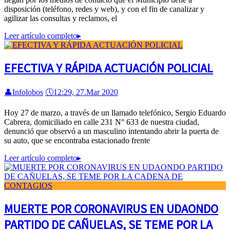
disposición (teléfono, redes y web), y con el fin de canalizar y
agilizar las consultas y reclamos, el
Leer artículo completo
▸
EFECTIVA Y RÁPIDA ACTUACIÓN POLICIAL
👤
Infolobos
🕔
12:29, 27.Mar 2020
Hoy 27 de marzo, a través de un llamado telefónico, Sergio Eduardo
Cabrera, domiciliado en calle 231 N° 633 de nuestra ciudad,
denunció que observó a un masculino intentando abrir la puerta de
su auto, que se encontraba estacionado frente
Leer artículo completo
▸
MUERTE POR CORONAVIRUS EN UDAONDO
PARTIDO DE CAÑUELAS, SE TEME POR LA