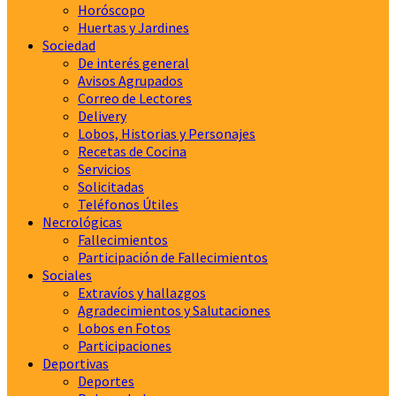
Horóscopo
Huertas y Jardines
Sociedad
De interés general
Avisos Agrupados
Correo de Lectores
Delivery
Lobos, Historias y Personajes
Recetas de Cocina
Servicios
Solicitadas
Teléfonos Útiles
Necrológicas
Fallecimientos
Participación de Fallecimientos
Sociales
Extravíos y hallazgos
Agradecimientos y Salutaciones
Lobos en Fotos
Participaciones
Deportivas
Deportes