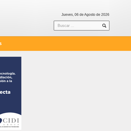
Jueves, 06 de Agosto de 2026
S