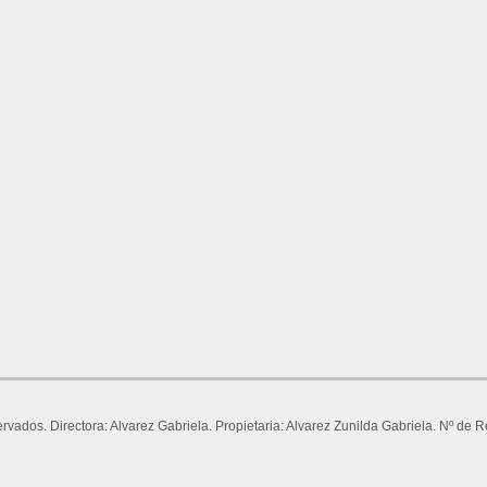
ervados. Directora: Alvarez Gabriela. Propietaria: Alvarez Zunilda Gabriela. Nº 