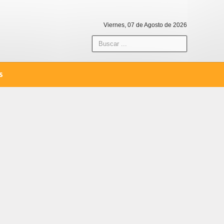
Viernes, 07 de Agosto de 2026
S