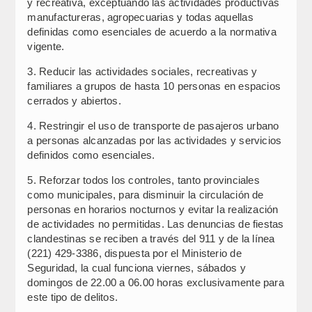
y recreativa, exceptuando las actividades productivas
manufactureras, agropecuarias y todas aquellas
definidas como esenciales de acuerdo a la normativa
vigente.
3. Reducir las actividades sociales, recreativas y
familiares a grupos de hasta 10 personas en espacios
cerrados y abiertos.
4. Restringir el uso de transporte de pasajeros urbano
a personas alcanzadas por las actividades y servicios
definidos como esenciales.
5. Reforzar todos los controles, tanto provinciales
como municipales, para disminuir la circulación de
personas en horarios nocturnos y evitar la realización
de actividades no permitidas. Las denuncias de fiestas
clandestinas se reciben a través del 911 y de la línea
(221) 429-3386, dispuesta por el Ministerio de
Seguridad, la cual funciona viernes, sábados y
domingos de 22.00 a 06.00 horas exclusivamente para
este tipo de delitos.