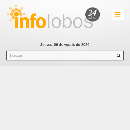
☰
Jueves, 06 de Agosto de 2026