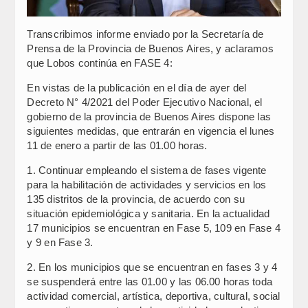
Transcribimos informe enviado por la Secretaría de
Prensa de la Provincia de Buenos Aires, y aclaramos
que Lobos continúa en FASE 4:
En vistas de la publicación en el día de ayer del
Decreto N° 4/2021 del Poder Ejecutivo Nacional, el
gobierno de la provincia de Buenos Aires dispone las
siguientes medidas, que entrarán en vigencia el lunes
11 de enero a partir de las 01.00 horas.
1. Continuar empleando el sistema de fases vigente
para la habilitación de actividades y servicios en los
135 distritos de la provincia, de acuerdo con su
situación epidemiológica y sanitaria. En la actualidad
17 municipios se encuentran en Fase 5, 109 en Fase 4
y 9 en Fase 3.
2. En los municipios que se encuentran en fases 3 y 4
se suspenderá entre las 01.00 y las 06.00 horas toda
actividad comercial, artística, deportiva, cultural, social