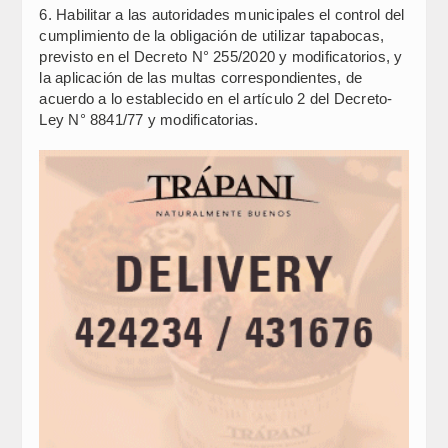
6. Habilitar a las autoridades municipales el control del
cumplimiento de la obligación de utilizar tapabocas,
previsto en el Decreto N° 255/2020 y modificatorios, y
la aplicación de las multas correspondientes, de
acuerdo a lo establecido en el artículo 2 del Decreto-
Ley N° 8841/77 y modificatorias.