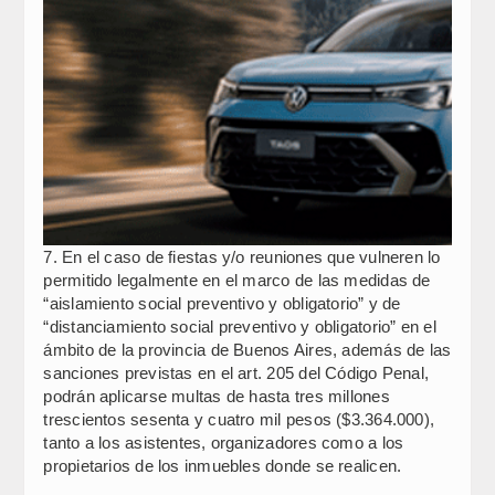
7. En el caso de fiestas y/o reuniones que vulneren lo
permitido legalmente en el marco de las medidas de
“aislamiento social preventivo y obligatorio” y de
“distanciamiento social preventivo y obligatorio” en el
ámbito de la provincia de Buenos Aires, además de las
sanciones previstas en el art. 205 del Código Penal,
podrán aplicarse multas de hasta tres millones
trescientos sesenta y cuatro mil pesos ($3.364.000),
tanto a los asistentes, organizadores como a los
propietarios de los inmuebles donde se realicen.