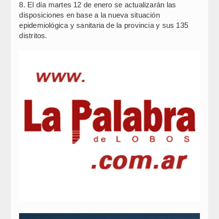
8. El día martes 12 de enero se actualizarán las
disposiciones en base a la nueva situación
epidemiológica y sanitaria de la provincia y sus 135
distritos.