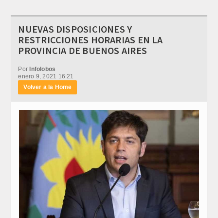
NUEVAS DISPOSICIONES Y
RESTRICCIONES HORARIAS EN LA
PROVINCIA DE BUENOS AIRES
Por
Infolobos
enero 9, 2021 16:21
Volver a la Home