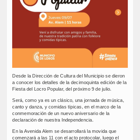
Desde la Dirección de Cultura del Municipio se dieron
a conocer los detalles de la decimoquinta edición de la
Fiesta del Locro Popular, del próximo 9 de julio.
Será, como ya es un clásico, una jornada de música,
canto y danza, y comidas típicas, en el marco de la
conmemoración de un nuevo aniversario de la
declaración de nuestra Independencia.
En la Avenida Alem se desarrollará la movida que
comenzará a las 11 con el acto protocolar, luego el