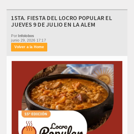
15TA. FIESTA DEL LOCRO POPULAR EL
JUEVES 9 DE JULIO EN LA ALEM
Por
Infolobos
junio 29, 2026 17:17
Volver a la Home