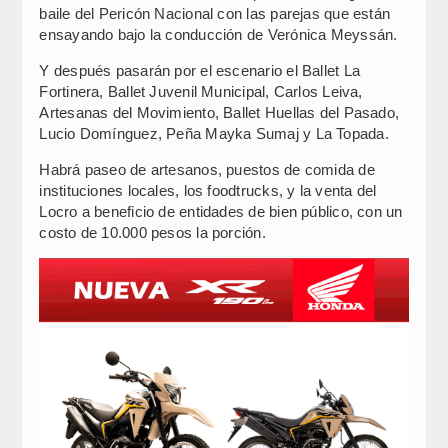
baile del Pericón Nacional con las parejas que están
ensayando bajo la conducción de Verónica Meyssán.
Y después pasarán por el escenario el Ballet La
Fortinera, Ballet Juvenil Municipal, Carlos Leiva,
Artesanas del Movimiento, Ballet Huellas del Pasado,
Lucio Domínguez, Peña Mayka Sumaj y La Topada.
Habrá paseo de artesanos, puestos de comida de
instituciones locales, los foodtrucks, y la venta del
Locro a beneficio de entidades de bien público, con un
costo de 10.000 pesos la porción.