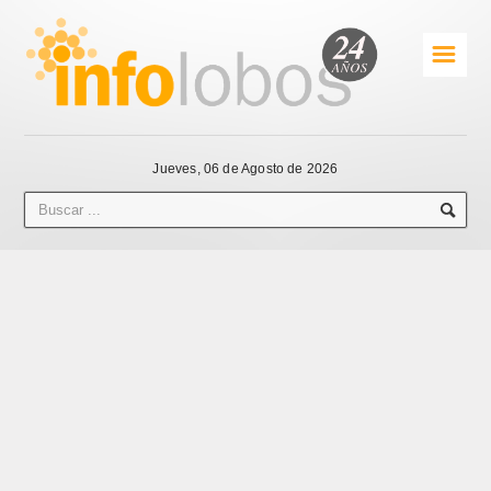
☰
Jueves, 06 de Agosto de 2026