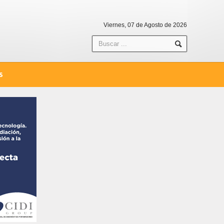
Viernes, 07 de Agosto de 2026
S