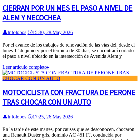
CIERRAN POR UN MES EL PASO A NIVEL DE
ALEM Y NECOCHEA
👤
Infolobos
🕔
15:30, 28.May 2026
Por el avance de los trabajos de renovación de las vías del, desde el
lunes 1° de junio y por el término de 30 días, se encontrará cortado
el paso a nivel ubicado en la intersección de Avenida Alem y
Leer artículo completo
▸
MOTOCICLISTA CON FRACTURA DE PERONE
TRAS CHOCAR CON UN AUTO
👤
Infolobos
🕔
17:25, 26.May 2026
En la tarde de este martes, por causas que se desconocen, chocaron
una Renault Duster gris, dominio AC 451 FJ, conducida por