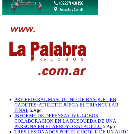
PRE-FEDERAL MASCULINO DE BASQUET EN
CADETES: ATHLETIC JUEGA EL TRIANGULAR
FINAL
6.Ago
INFORME DE DEFENSA CIVIL LOBOS,
COLABORACION EN LA BUSQUEDA DE UNA
PERSONA EN EL ARROYO SALADILLO
5.Ago
TRES LESIONADOS POR EL CHOQUE DE UN AUTO