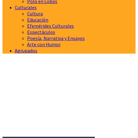
Polo en Lobos
Culturales
Cultura
Educación
Efemérides Culturales
Espectáculos
Poesía, Narrativa y Ensayos
Arte con Humor
Agrupados