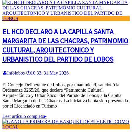
EL HCD DECLARO A LA CAPILLA SANTA
MARGARITA DE LAS CHACRAS, PATRIMOMIO
CULTURAL, ARQUITECTONICO Y
URBANISTICO DEL PARTIDO DE LOBOS
👤
Infolobos
🕔
10:33, 31.May 2026
El Concejo Deliberante de Lobos, por unanimidad, sancionó la
Ordenanza 3265/26, que declara “Patrimonio Cultural,
Arquitectónico y Urbanístico” del Partido de Lobos, a la Capilla
Santa Margarita de Las Chacras. La iniciativa había sido presentada
por el Licenciado en Turismo
Leer artículo completo
▸