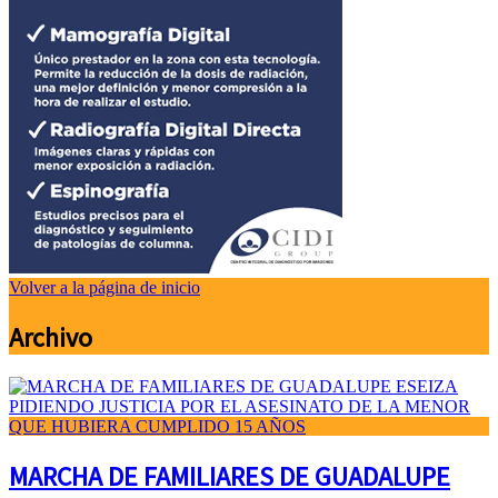
Volver a la página de inicio
Archivo
MARCHA DE FAMILIARES DE GUADALUPE