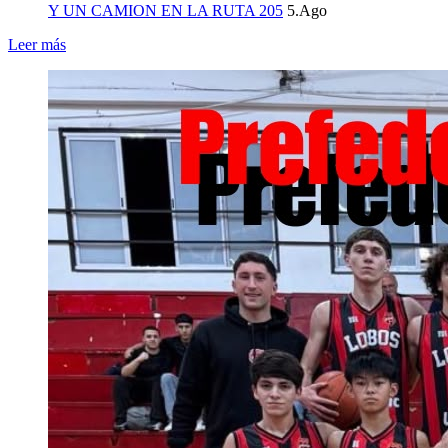
Y UN CAMION EN LA RUTA 205
5.Ago
Leer más