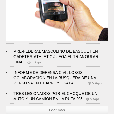
PRE-FEDERAL MASCULINO DE BASQUET EN
CADETES: ATHLETIC JUEGA EL TRIANGULAR
FINAL
6.Ago
INFORME DE DEFENSA CIVIL LOBOS,
COLABORACION EN LA BUSQUEDA DE UNA
PERSONA EN EL ARROYO SALADILLO
5.Ago
TRES LESIONADOS POR EL CHOQUE DE UN
AUTO Y UN CAMION EN LA RUTA 205
5.Ago
Leer más