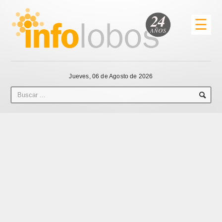
☰
Jueves, 06 de Agosto de 2026