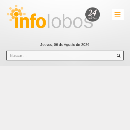
☰
Jueves, 06 de Agosto de 2026