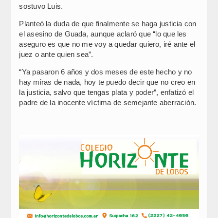
sostuvo Luis.
Planteó la duda de que finalmente se haga justicia con
el asesino de Guada, aunque aclaró que “lo que les
aseguro es que no me voy a quedar quiero, iré ante el
juez o ante quien sea”.
“Ya pasaron 6 años y dos meses de este hecho y no
hay miras de nada, hoy te puedo decir que no creo en
la justicia, salvo que tengas plata y poder”, enfatizó el
padre de la inocente víctima de semejante aberración.