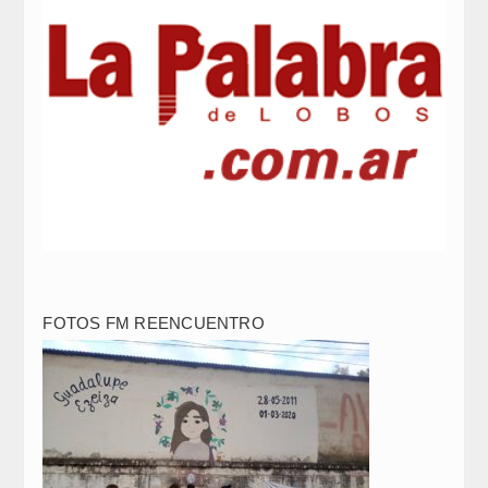
FOTOS FM REENCUENTRO