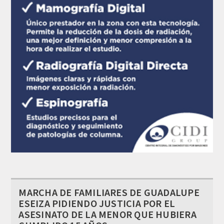
MARCHA DE FAMILIARES DE GUADALUPE
ESEIZA PIDIENDO JUSTICIA POR EL
ASESINATO DE LA MENOR QUE HUBIERA