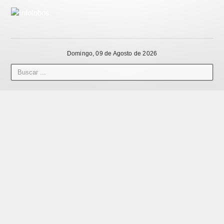
Domingo, 09 de Agosto de 2026