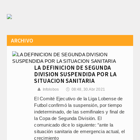
ARCHIVO
LA DEFINICION DE SEGUNDA
DIVISION SUSPENDIDA POR LA
SITUACION SANITARIA
👤
Infolobos
🕔
08:48, 30.Abr 2021
El Comité Ejecutivo de la Liga Lobense de
Futbol confirmó la suspensión, por tiempo
indeterminado, de las semifinales y final de
la Copa de Segunda División. El
comunicado dice lo siguiente: “ante la
situación sanitaria de emergencia actual, el
crecimiento