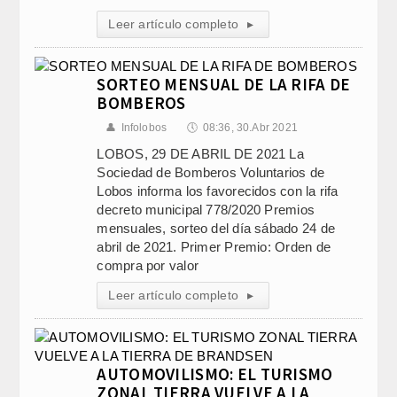
Leer artículo completo
▸
SORTEO MENSUAL DE LA RIFA DE
BOMBEROS
👤
Infolobos
🕔
08:36, 30.Abr 2021
LOBOS, 29 DE ABRIL DE 2021 La
Sociedad de Bomberos Voluntarios de
Lobos informa los favorecidos con la rifa
decreto municipal 778/2020 Premios
mensuales, sorteo del día sábado 24 de
abril de 2021. Primer Premio: Orden de
compra por valor
Leer artículo completo
▸
AUTOMOVILISMO: EL TURISMO
ZONAL TIERRA VUELVE A LA