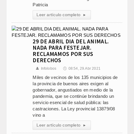
Patricia
Leer artículo completo
▸
29 DE ABRIL DIA DEL ANIMAL.
NADA PARA FESTEJAR.
RECLAMAMOS POR SUS
DERECHOS
👤
Infolobos
🕔
08:54, 29.Abr 2021
Miles de vecinos de los 135 municipios de
la provincia de buenos aires exigen al
gobernador, angustiados en medio de la
pandemia, que se continúe brindando un
servicio esencial de salud pública: las
castraciones. La Ley provincial 13879/08
vino a
Leer artículo completo
▸