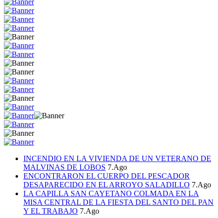
INCENDIO EN LA VIVIENDA DE UN VETERANO DE
MALVINAS DE LOBOS
7.Ago
ENCONTRARON EL CUERPO DEL PESCADOR
DESAPARECIDO EN EL ARROYO SALADILLO
7.Ago
LA CAPILLA SAN CAYETANO COLMADA EN LA
MISA CENTRAL DE LA FIESTA DEL SANTO DEL PAN
Y EL TRABAJO
7.Ago