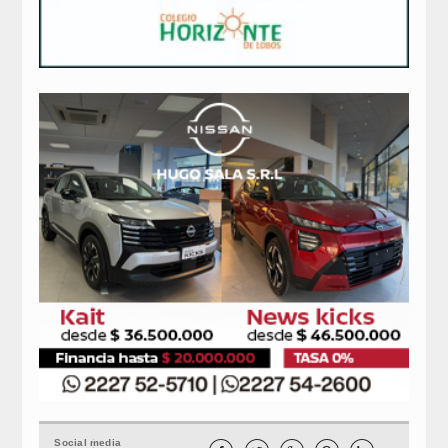
Social media