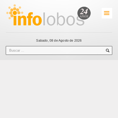
☰
Sabado, 08 de Agosto de 2026