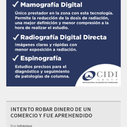
INTENTO ROBAR DINERO DE UN
COMERCIO Y FUE APREHENDIDO
Por
Infolobos