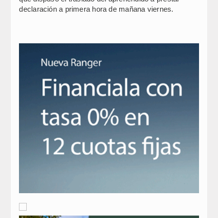
declaración a primera hora de mañana viernes.