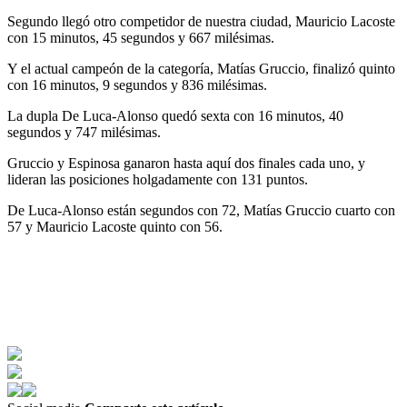
Segundo llegó otro competidor de nuestra ciudad, Mauricio Lacoste
con 15 minutos, 45 segundos y 667 milésimas.
Y el actual campeón de la categoría, Matías Gruccio, finalizó quinto
con 16 minutos, 9 segundos y 836 milésimas.
La dupla De Luca-Alonso quedó sexta con 16 minutos, 40
segundos y 747 milésimas.
Gruccio y Espinosa ganaron hasta aquí dos finales cada uno, y
lideran las posiciones holgadamente con 131 puntos.
De Luca-Alonso están segundos con 72, Matías Gruccio cuarto con
57 y Mauricio Lacoste quinto con 56.