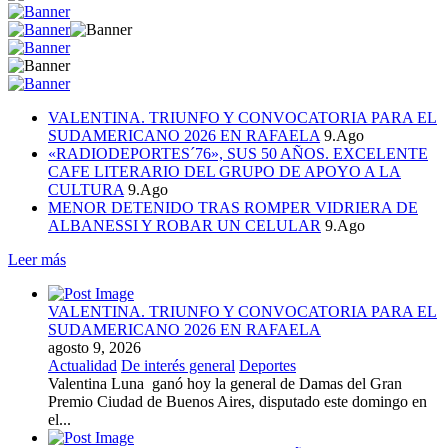
VALENTINA. TRIUNFO Y CONVOCATORIA PARA EL
SUDAMERICANO 2026 EN RAFAELA
9.Ago
«RADIODEPORTES´76», SUS 50 AÑOS. EXCELENTE
CAFE LITERARIO DEL GRUPO DE APOYO A LA
CULTURA
9.Ago
MENOR DETENIDO TRAS ROMPER VIDRIERA DE
ALBANESSI Y ROBAR UN CELULAR
9.Ago
Leer más
VALENTINA. TRIUNFO Y CONVOCATORIA PARA EL
SUDAMERICANO 2026 EN RAFAELA
agosto 9, 2026
Actualidad
De interés general
Deportes
Valentina Luna ganó hoy la general de Damas del Gran
Premio Ciudad de Buenos Aires, disputado este domingo en
el...