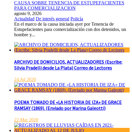
CAUSA SOBRE TENENCIA DE ESTUPEFACIENTES
PARA COMERCIALIZACION
agosto 9, 2026
Actualidad
De interés general
Policía
En el marco de la causa iniciada ayer por Tenencia de
Estupefacientes para comercialización con dos detenidos, un
hombre y...
ARCHIVO DE DOMICILIOS, ACTUALIZADORES (Escribe:
Silvia Pradelli desde La Plata) Correo de Lectores
24.Jul 2020
POEMA TOMADO DE «LA HISTORIA DE IZA» DE GRACE
RAMSAY (1869). (Enviado por Marina Galeotti)
22.Mar 2020