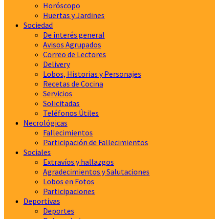
Horóscopo
Huertas y Jardines
Sociedad
De interés general
Avisos Agrupados
Correo de Lectores
Delivery
Lobos, Historias y Personajes
Recetas de Cocina
Servicios
Solicitadas
Teléfonos Útiles
Necrológicas
Fallecimientos
Participación de Fallecimientos
Sociales
Extravíos y hallazgos
Agradecimientos y Salutaciones
Lobos en Fotos
Participaciones
Deportivas
Deportes