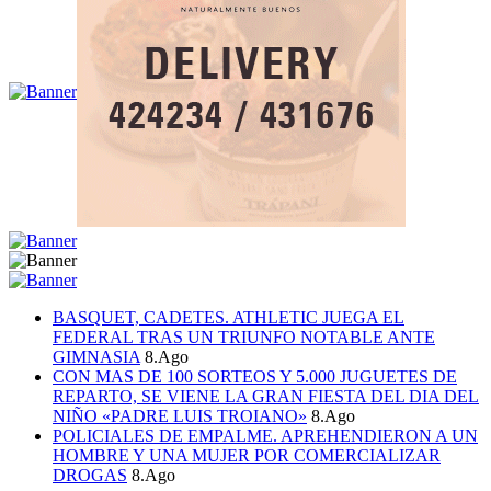
BASQUET, CADETES. ATHLETIC JUEGA EL
FEDERAL TRAS UN TRIUNFO NOTABLE ANTE
GIMNASIA
8.Ago
CON MAS DE 100 SORTEOS Y 5.000 JUGUETES DE
REPARTO, SE VIENE LA GRAN FIESTA DEL DIA DEL
NIÑO «PADRE LUIS TROIANO»
8.Ago
POLICIALES DE EMPALME. APREHENDIERON A UN
HOMBRE Y UNA MUJER POR COMERCIALIZAR
DROGAS
8.Ago