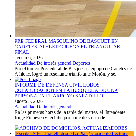
PRE-FEDERAL MASCULINO DE BASQUET EN
CADETES: ATHLETIC JUEGA EL TRIANGULAR
FINAL
agosto 6, 2026
Actualidad
De interés general
Deportes
Por el torneo Pre-federal de Básquet, el equipo de Cadetes de
Athletic, logró un resonante triunfo ante Morón, y se...
INFORME DE DEFENSA CIVIL LOBOS,
COLABORACION EN LA BUSQUEDA DE UNA
PERSONA EN EL ARROYO SALADILLO
agosto 5, 2026
Actualidad
De interés general
En las primeras horas de la tarde del martes, el Intendente
Jorge Etcheverry recibió, por parte de su par de...