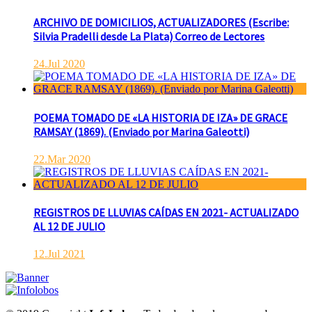
ARCHIVO DE DOMICILIOS, ACTUALIZADORES (Escribe:
Silvia Pradelli desde La Plata) Correo de Lectores
24.Jul 2020
POEMA TOMADO DE «LA HISTORIA DE IZA» DE GRACE
RAMSAY (1869). (Enviado por Marina Galeotti)
22.Mar 2020
REGISTROS DE LLUVIAS CAÍDAS EN 2021- ACTUALIZADO
AL 12 DE JULIO
12.Jul 2021