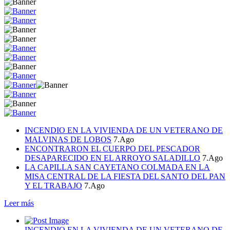
INCENDIO EN LA VIVIENDA DE UN VETERANO DE
MALVINAS DE LOBOS
7.Ago
ENCONTRARON EL CUERPO DEL PESCADOR
DESAPARECIDO EN EL ARROYO SALADILLO
7.Ago
LA CAPILLA SAN CAYETANO COLMADA EN LA
MISA CENTRAL DE LA FIESTA DEL SANTO DEL PAN
Y EL TRABAJO
7.Ago
Leer más
INCENDIO EN LA VIVIENDA DE UN VETERANO DE