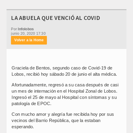
LA ABUELA QUE VENCIÓ AL COVID
Por
Infolobos
junio 20, 2020 17:30
Volver a la Home
Graciela de Bentos, segundo caso de Covid-19 de
Lobos, recibió hoy sábado 20 de junio el alta médica.
Afortunadamente, regresó a su casa después de casi
un mes de internación en el Hospital Zonal de Lobos.
Ingresó el 25 de mayo al Hospital con síntomas y su
patología de EPOC.
Con mucho amor y alegría fue recibida hoy por sus
vecinos del Barrio República, que la estaban
esperando.