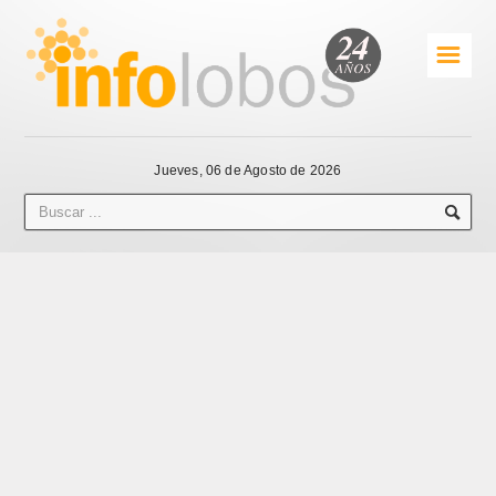
☰
Jueves, 06 de Agosto de 2026