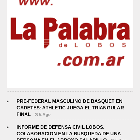
PRE-FEDERAL MASCULINO DE BASQUET EN
CADETES: ATHLETIC JUEGA EL TRIANGULAR
FINAL
6.Ago
INFORME DE DEFENSA CIVIL LOBOS,
COLABORACION EN LA BUSQUEDA DE UNA