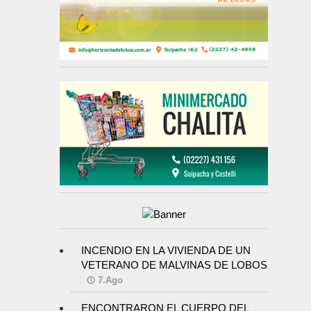
INCENDIO EN LA VIVIENDA DE UN
VETERANO DE MALVINAS DE LOBOS
7.Ago
ENCONTRARON EL CUERPO DEL