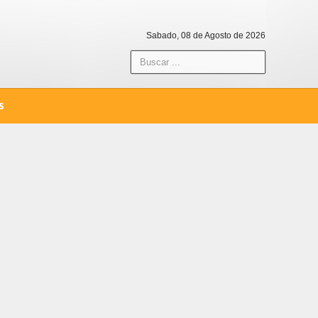
Sabado, 08 de Agosto de 2026
S