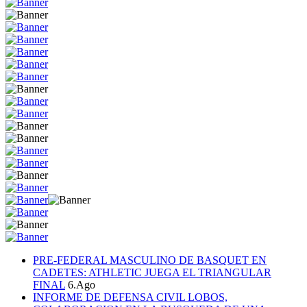
PRE-FEDERAL MASCULINO DE BASQUET EN
CADETES: ATHLETIC JUEGA EL TRIANGULAR
FINAL
6.Ago
INFORME DE DEFENSA CIVIL LOBOS,