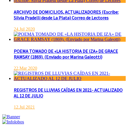
ARCHIVO DE DOMICILIOS, ACTUALIZADORES (Escribe:
Silvia Pradelli desde La Plata) Correo de Lectores
24.Jul 2020
POEMA TOMADO DE «LA HISTORIA DE IZA» DE GRACE
RAMSAY (1869). (Enviado por Marina Galeotti)
22.Mar 2020
REGISTROS DE LLUVIAS CAÍDAS EN 2021- ACTUALIZADO
AL 12 DE JULIO
12.Jul 2021