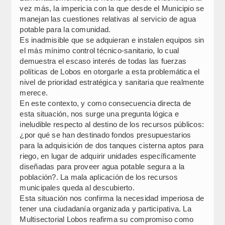
vez más, la impericia con la que desde el Municipio se
manejan las cuestiones relativas al servicio de agua
potable para la comunidad.
Es inadmisible que se adquieran e instalen equipos sin
el más mínimo control técnico-sanitario, lo cual
demuestra el escaso interés de todas las fuerzas
políticas de Lobos en otorgarle a esta problemática el
nivel de prioridad estratégica y sanitaria que realmente
merece.
En este contexto, y como consecuencia directa de
esta situación, nos surge una pregunta lógica e
ineludible respecto al destino de los recursos públicos:
¿por qué se han destinado fondos presupuestarios
para la adquisición de dos tanques cisterna aptos para
riego, en lugar de adquirir unidades específicamente
diseñadas para proveer agua potable segura a la
población?. La mala aplicación de los recursos
municipales queda al descubierto.
Esta situación nos confirma la necesidad imperiosa de
tener una ciudadanía organizada y participativa. La
Multisectorial Lobos reafirma su compromiso como