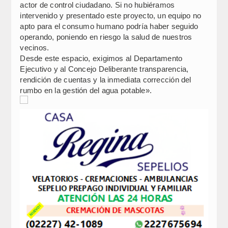
actor de control ciudadano. Si no hubiéramos
intervenido y presentado este proyecto, un equipo no
apto para el consumo humano podría haber seguido
operando, poniendo en riesgo la salud de nuestros
vecinos.
Desde este espacio, exigimos al Departamento
Ejecutivo y al Concejo Deliberante transparencia,
rendición de cuentas y la inmediata corrección del
rumbo en la gestión del agua potable».