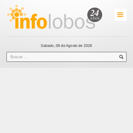
☰
Sabado, 08 de Agosto de 2026