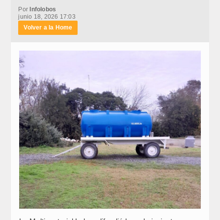
Por
Infolobos
junio 18, 2026 17:03
Volver a la Home