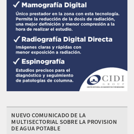
NUEVO COMUNICADO DE LA
MULTISECTORIAL SOBRE LA PROVISION
DE AGUA POTABLE