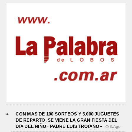
CON MAS DE 100 SORTEOS Y 5.000 JUGUETES
DE REPARTO, SE VIENE LA GRAN FIESTA DEL
DIA DEL NIÑO «PADRE LUIS TROIANO»
8.Ago