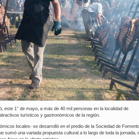
ocó, este 1° de mayo, a más de 40 mil personas en la localidad de
atractivos turísticos y gastronómicos de la región.
micos locales- se desarrolló en el predio de la Sociedad de Foment
 sumó una variada propuesta cultural a lo largo de toda la jornada, 