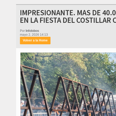
IMPRESIONANTE. MAS DE 40.
EN LA FIESTA DEL COSTILLAR 
Por
Infolobos
mayo 2, 2026 14:13
Volver a la Home