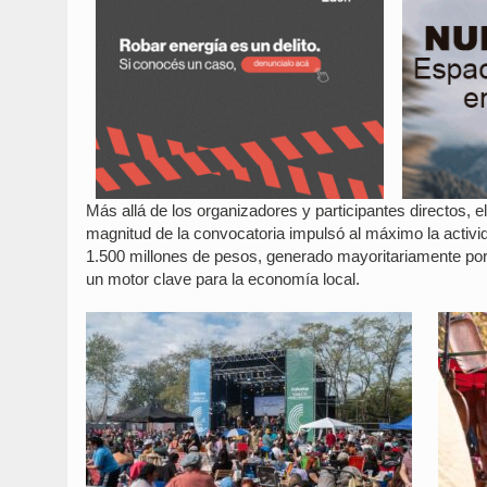
Más allá de los organizadores y participantes directos, 
magnitud de la convocatoria impulsó al máximo la activi
1.500 millones de pesos, generado mayoritariamente por v
un motor clave para la economía local.