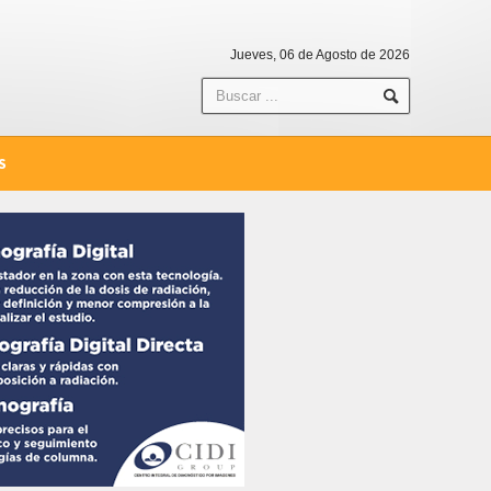
Jueves, 06 de Agosto de 2026
S