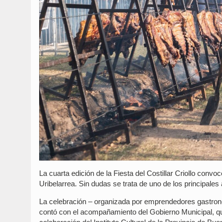
La cuarta edición de la Fiesta del Costillar Criollo conv
Uribelarrea. Sin dudas se trata de uno de los principales 
La celebración – organizada por emprendedores gastronó
contó con el acompañamiento del Gobierno Municipal, que