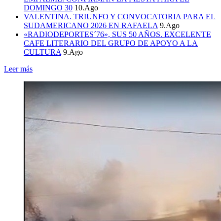
DOMINGO 30
10.Ago
VALENTINA. TRIUNFO Y CONVOCATORIA PARA EL
SUDAMERICANO 2026 EN RAFAELA
9.Ago
«RADIODEPORTES´76», SUS 50 AÑOS. EXCELENTE
CAFE LITERARIO DEL GRUPO DE APOYO A LA
CULTURA
9.Ago
Leer más