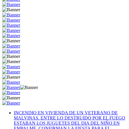
INCENDIO EN VIVIENDA DE UN VETERANO DE
MALVINAS. ENTRE LO DESTRUIDO POR EL FUEGO
ESTABAN LOS JUGUETES DEL DIA DEL NIÑO EN
EMPALME. CONFIRMAN LA FIESTA PARA EL