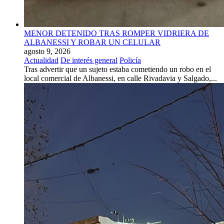
MENOR DETENIDO TRAS ROMPER VIDRIERA DE
ALBANESSI Y ROBAR UN CELULAR
agosto 9, 2026
Actualidad
De interés general
Policía
Tras advertir que un sujeto estaba cometiendo un robo en el
local comercial de Albanessi, en calle Rivadavia y Salgado,...