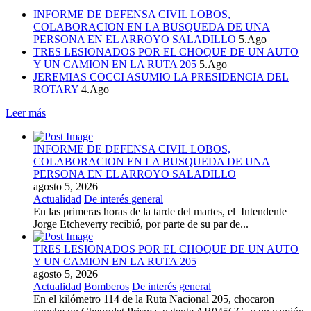
INFORME DE DEFENSA CIVIL LOBOS,
COLABORACION EN LA BUSQUEDA DE UNA
PERSONA EN EL ARROYO SALADILLO
5.Ago
TRES LESIONADOS POR EL CHOQUE DE UN AUTO
Y UN CAMION EN LA RUTA 205
5.Ago
JEREMIAS COCCI ASUMIO LA PRESIDENCIA DEL
ROTARY
4.Ago
Leer más
INFORME DE DEFENSA CIVIL LOBOS,
COLABORACION EN LA BUSQUEDA DE UNA
PERSONA EN EL ARROYO SALADILLO
agosto 5, 2026
Actualidad
De interés general
En las primeras horas de la tarde del martes, el Intendente
Jorge Etcheverry recibió, por parte de su par de...
TRES LESIONADOS POR EL CHOQUE DE UN AUTO
Y UN CAMION EN LA RUTA 205
agosto 5, 2026
Actualidad
Bomberos
De interés general
En el kilómetro 114 de la Ruta Nacional 205, chocaron