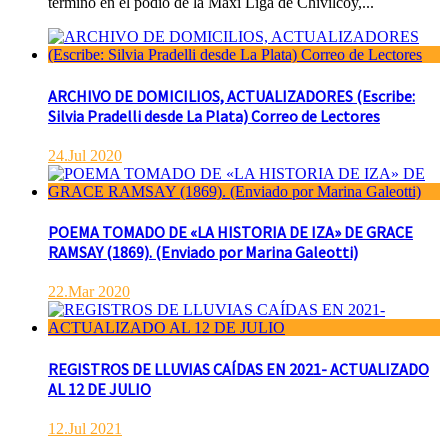
terminó en el podio de la Maxi Liga de Chivilcoy,...
ARCHIVO DE DOMICILIOS, ACTUALIZADORES (Escribe:
Silvia Pradelli desde La Plata) Correo de Lectores
24.Jul 2020
POEMA TOMADO DE «LA HISTORIA DE IZA» DE GRACE
RAMSAY (1869). (Enviado por Marina Galeotti)
22.Mar 2020
REGISTROS DE LLUVIAS CAÍDAS EN 2021- ACTUALIZADO
AL 12 DE JULIO
12.Jul 2021