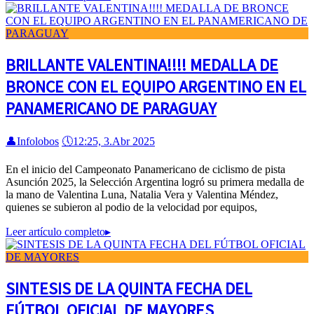
BRILLANTE VALENTINA!!!! MEDALLA DE
BRONCE CON EL EQUIPO ARGENTINO EN EL
PANAMERICANO DE PARAGUAY
👤
Infolobos
🕔
12:25, 3.Abr 2025
En el inicio del Campeonato Panamericano de ciclismo de pista
Asunción 2025, la Selección Argentina logró su primera medalla de
la mano de Valentina Luna, Natalia Vera y Valentina Méndez,
quienes se subieron al podio de la velocidad por equipos,
Leer artículo completo
▸
SINTESIS DE LA QUINTA FECHA DEL
FÚTBOL OFICIAL DE MAYORES