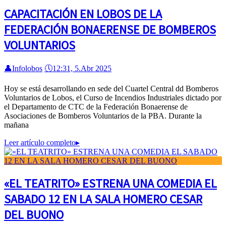
CAPACITACIÓN EN LOBOS DE LA
FEDERACIÓN BONAERENSE DE BOMBEROS
VOLUNTARIOS
👤
Infolobos
🕔
12:31, 5.Abr 2025
Hoy se está desarrollando en sede del Cuartel Central dd Bomberos
Voluntarios de Lobos, el Curso de Incendios Industriales dictado por
el Departamento de CTC de la Federación Bonaerense de
Asociaciones de Bomberos Voluntarios de la PBA. Durante la
mañana
Leer artículo completo
▸
«EL TEATRITO» ESTRENA UNA COMEDIA EL
SABADO 12 EN LA SALA HOMERO CESAR
DEL BUONO