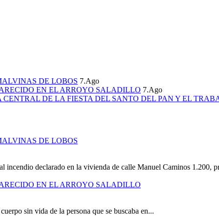
MALVINAS DE LOBOS
7.Ago
ARECIDO EN EL ARROYO SALADILLO
7.Ago
CENTRAL DE LA FIESTA DEL SANTO DEL PAN Y EL TRAB
MALVINAS DE LOBOS
al incendio declarado en la vivienda de calle Manuel Caminos 1.200, pr
ARECIDO EN EL ARROYO SALADILLO
cuerpo sin vida de la persona que se buscaba en...