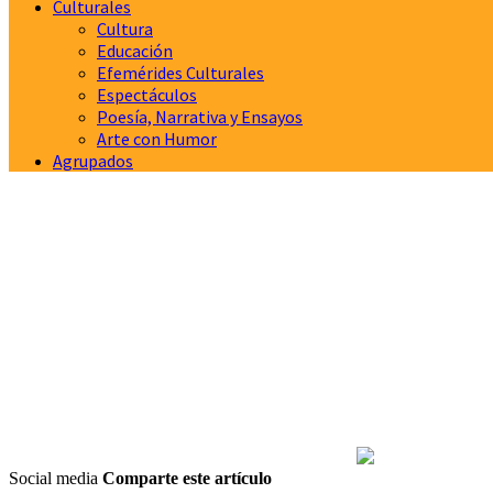
Culturales
Cultura
Educación
Efemérides Culturales
Espectáculos
Poesía, Narrativa y Ensayos
Arte con Humor
Agrupados
Social media
Comparte este artículo