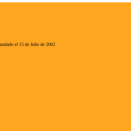
ado el 15 de Julio de 2002