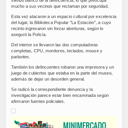
siendo blanco de la delincuencia, lo que preocupa
mucho a sus vecinos que reclaman por seguridad.
Esta vez atacaron a un espacio cultural por excelencia
del lugar, la Biblioteca Popular “La Estación”, a cuyo
recinto ingresaron sin forzar aberturas, según lo
aseguró la Policía.
Del interior se llevaron las dos computadoras
completas, CPU, monitores, teclados, mouse y
parlantes.
También los delincuentes robaron una impresora y un
juego de cubiertos que estaba en la parte del museo,
además de dejar un desorden general.
Se radicó la correspondiente denuncia y la
investigación parece estar bien encaminada según
afirmaron fuentes policiales.