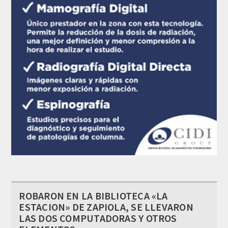
ROBARON EN LA BIBLIOTECA «LA
ESTACION» DE ZAPIOLA, SE LLEVARON
LAS DOS COMPUTADORAS Y OTROS