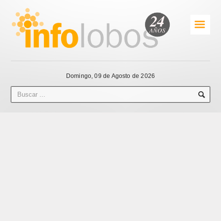
☰
Domingo, 09 de Agosto de 2026