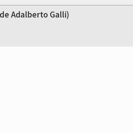
 Adalberto Galli)