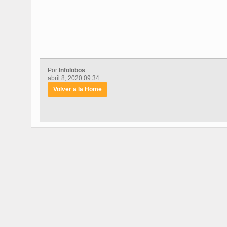
Por
Infolobos
abril 8, 2020 09:34
Volver a la Home