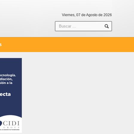
Viernes, 07 de Agosto de 2026
S