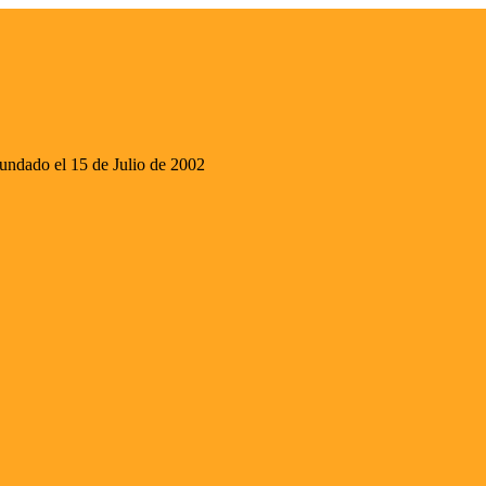
ado el 15 de Julio de 2002