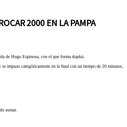
ROCAR 2000 EN LA PAMPA
gunda de Hugo Espinosa, con el que forma dupla).
 y se impuso categóricamente en la final con un tiempo de 20 minutos,
udo sumar.