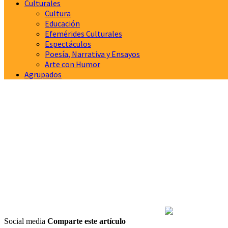
Culturales
Cultura
Educación
Efemérides Culturales
Espectáculos
Poesía, Narrativa y Ensayos
Arte con Humor
Agrupados
Social media
Comparte este artículo