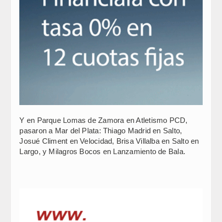
Y en Parque Lomas de Zamora en Atletismo PCD,
pasaron a Mar del Plata: Thiago Madrid en Salto,
Josué Climent en Velocidad, Brisa Villalba en Salto en
Largo, y Milagros Bocos en Lanzamiento de Bala.