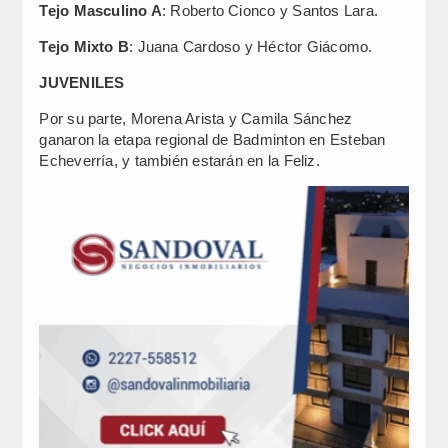
Tejo Masculino A
: Roberto Cionco y Santos Lara.
Tejo Mixto B
: Juana Cardoso y Héctor Giácomo.
JUVENILES
Por su parte, Morena Arista y Camila Sánchez
ganaron la etapa regional de Badminton en Esteban
Echeverría, y también estarán en la Feliz.