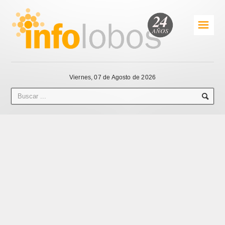
☰
Viernes, 07 de Agosto de 2026