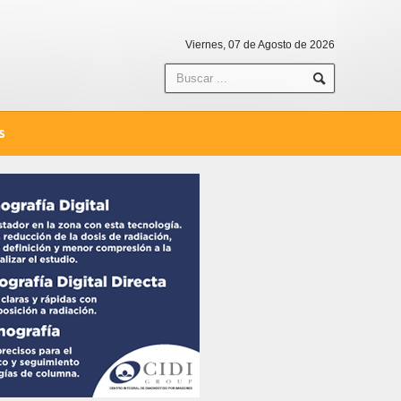
Viernes, 07 de Agosto de 2026
S