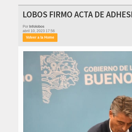
LOBOS FIRMO ACTA DE ADHES
Por
Infolobos
abril 10, 2023 17:56
Volver a la Home