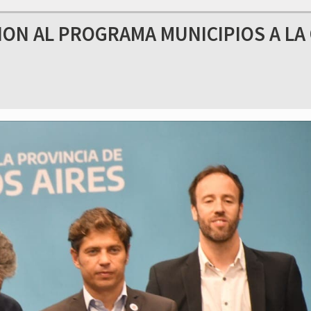
ION AL PROGRAMA MUNICIPIOS A LA