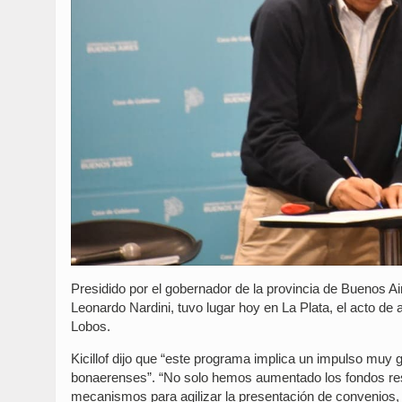
Presidido por el gobernador de la provincia de Buenos Aire
Leonardo Nardini, tuvo lugar hoy en La Plata, el acto de 
Lobos.
Kicillof dijo que “este programa implica un impulso muy 
bonaerenses”. “No solo hemos aumentado los fondos re
mecanismos para agilizar la presentación de convenios, l