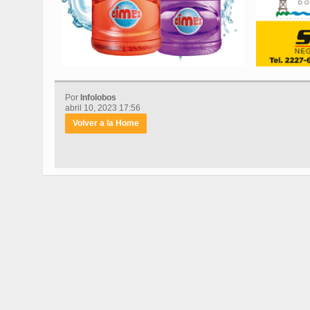
Por
Infolobos
abril 10, 2023 17:56
Volver a la Home