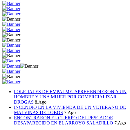
POLICIALES DE EMPALME. APREHENDIERON A UN
HOMBRE Y UNA MUJER POR COMERCIALIZAR
DROGAS
8.Ago
INCENDIO EN LA VIVIENDA DE UN VETERANO DE
MALVINAS DE LOBOS
7.Ago
ENCONTRARON EL CUERPO DEL PESCADOR
DESAPARECIDO EN EL ARROYO SALADILLO
7.Ago