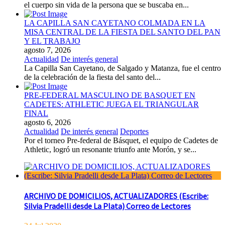
el cuerpo sin vida de la persona que se buscaba en...
LA CAPILLA SAN CAYETANO COLMADA EN LA
MISA CENTRAL DE LA FIESTA DEL SANTO DEL PAN
Y EL TRABAJO
agosto 7, 2026
Actualidad
De interés general
La Capilla San Cayetano, de Salgado y Matanza, fue el centro
de la celebración de la fiesta del santo del...
PRE-FEDERAL MASCULINO DE BASQUET EN
CADETES: ATHLETIC JUEGA EL TRIANGULAR
FINAL
agosto 6, 2026
Actualidad
De interés general
Deportes
Por el torneo Pre-federal de Básquet, el equipo de Cadetes de
Athletic, logró un resonante triunfo ante Morón, y se...
ARCHIVO DE DOMICILIOS, ACTUALIZADORES (Escribe:
Silvia Pradelli desde La Plata) Correo de Lectores