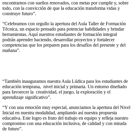
encontrarnos con sueños renovados, con metas por cumplir y, sobre
todo, con la convicción de que la educación transforma vidas y
construye futuro”.
“Celebramos con orgullo la apertura del Aula Taller de Formación
Técnica, un espacio pensado para potenciar habilidades y brindar
herramientas. Aquí nuestros estudiantes de formación integral
podrán aprender haciendo, desarrollar proyectos y fortalecer
competencias que los preparen para los desafíos del presente y del
mañana”.
“También inauguramos nuestra Aula Lúdica para los estudiantes de
educación temprana, nivel inicial y primaria. Un entorno diseñado
para favorecer la creatividad, el juego, la exploración y el
aprendizaje significativo”.
“Y con una emoción muy especial, anunciamos la apertura del Nivel
Inicial en nuestra modalidad, ampliando así nuestra propuesta
educativa. Este logro es fruto del trabajo en equipo y refleja nuestro
compromiso con una educación inclusiva, de calidad y con mirada
de futuro”.