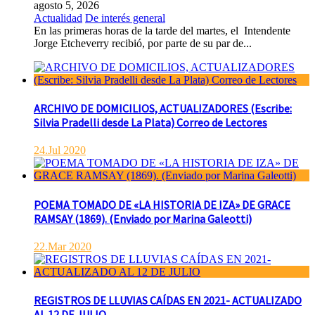
agosto 5, 2026
Actualidad
De interés general
En las primeras horas de la tarde del martes, el Intendente
Jorge Etcheverry recibió, por parte de su par de...
ARCHIVO DE DOMICILIOS, ACTUALIZADORES (Escribe:
Silvia Pradelli desde La Plata) Correo de Lectores
24.Jul 2020
POEMA TOMADO DE «LA HISTORIA DE IZA» DE GRACE
RAMSAY (1869). (Enviado por Marina Galeotti)
22.Mar 2020
REGISTROS DE LLUVIAS CAÍDAS EN 2021- ACTUALIZADO
AL 12 DE JULIO