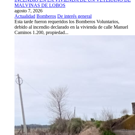
MALVINAS DE LOBOS
agosto 7, 2026
Actualidad
Bomberos
De interés general
Esta tarde fueron requeridos los Bomberos Voluntarios,
debido al incendio declarado en la vivienda de calle Manuel
Caminos 1.200, propiedad...