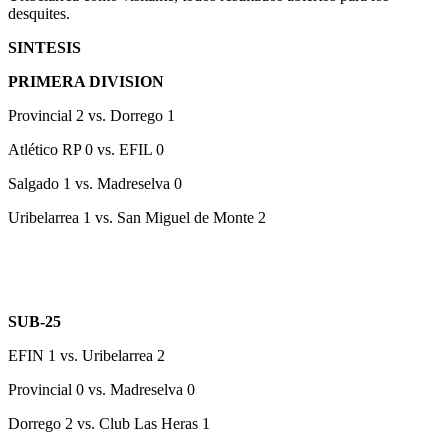
desquites.
SINTESIS
PRIMERA DIVISION
Provincial 2 vs. Dorrego 1
Atlético RP 0 vs. EFIL 0
Salgado 1 vs. Madreselva 0
Uribelarrea 1 vs. San Miguel de Monte 2
SUB-25
EFIN 1 vs. Uribelarrea 2
Provincial 0 vs. Madreselva 0
Dorrego 2 vs. Club Las Heras 1