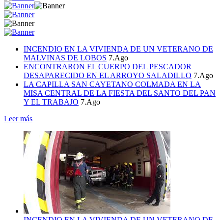
INCENDIO EN LA VIVIENDA DE UN VETERANO DE
MALVINAS DE LOBOS
7.Ago
ENCONTRARON EL CUERPO DEL PESCADOR
DESAPARECIDO EN EL ARROYO SALADILLO
7.Ago
LA CAPILLA SAN CAYETANO COLMADA EN LA
MISA CENTRAL DE LA FIESTA DEL SANTO DEL PAN
Y EL TRABAJO
7.Ago
Leer más
INCENDIO EN LA VIVIENDA DE UN VETERANO DE