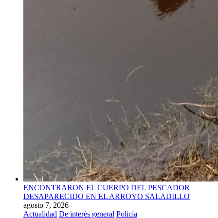
ENCONTRARON EL CUERPO DEL PESCADOR
DESAPARECIDO EN EL ARROYO SALADILLO
agosto 7, 2026
Actualidad
De interés general
Policía