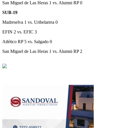
San Miguel de Las Heras 1 vs. Alumni RP 0
SUB-19
Madreselva 1 vs. Uribelarrea 0
EFIN 2 vs. EFIC 3
Atlético RP 5 vs. Salgado 0
San Miguel de Las Heras 1 vs. Alumni RP 2