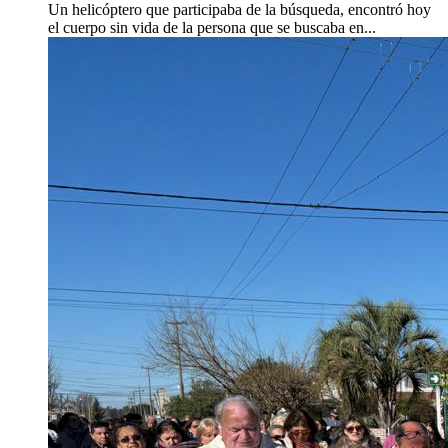
Un helicóptero que participaba de la búsqueda, encontró hoy
el cuerpo sin vida de la persona que se buscaba en...