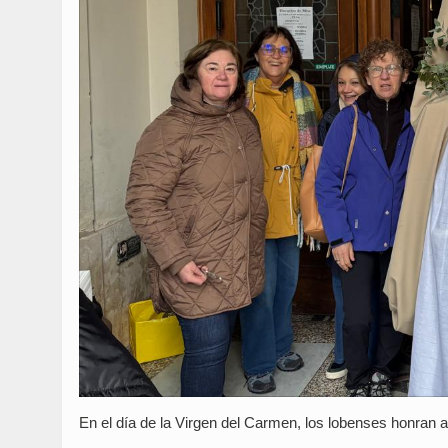
En el día de la Virgen del Carmen, los lobenses honran a