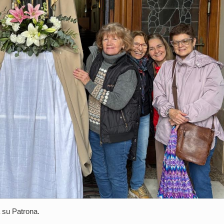
 su Patrona.