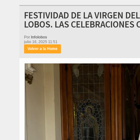
FESTIVIDAD DE LA VIRGEN DE
LOBOS. LAS CELEBRACIONES 
Por
Infolobos
julio 16, 2025 11:51
Volver a la Home