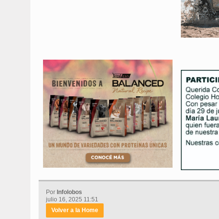
Por
Infolobos
julio 16, 2025 11:51
Volver a la Home