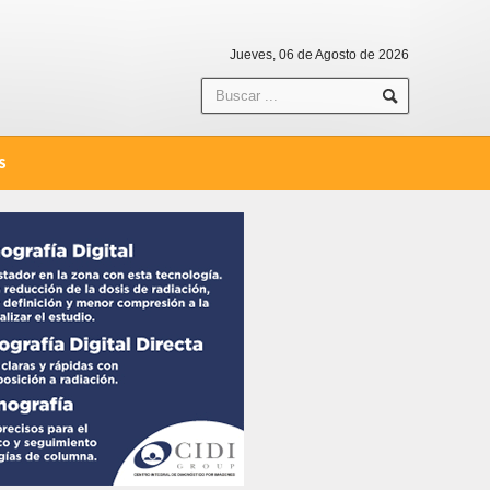
Jueves, 06 de Agosto de 2026
S