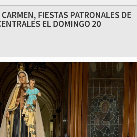
L CARMEN, FIESTAS PATRONALES DE
CENTRALES EL DOMINGO 20