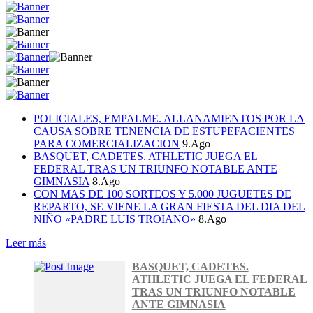
POLICIALES, EMPALME. ALLANAMIENTOS POR LA
CAUSA SOBRE TENENCIA DE ESTUPEFACIENTES
PARA COMERCIALIZACION
9.Ago
BASQUET, CADETES. ATHLETIC JUEGA EL
FEDERAL TRAS UN TRIUNFO NOTABLE ANTE
GIMNASIA
8.Ago
CON MAS DE 100 SORTEOS Y 5.000 JUGUETES DE
REPARTO, SE VIENE LA GRAN FIESTA DEL DIA DEL
NIÑO «PADRE LUIS TROIANO»
8.Ago
Leer más
BASQUET, CADETES.
ATHLETIC JUEGA EL FEDERAL
TRAS UN TRIUNFO NOTABLE
ANTE GIMNASIA