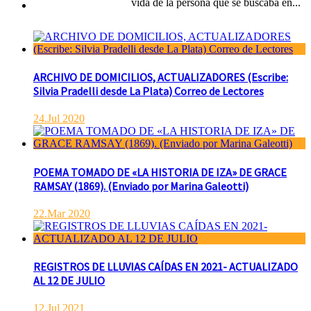
vida de la persona que se buscaba en...
ARCHIVO DE DOMICILIOS, ACTUALIZADORES (Escribe:
Silvia Pradelli desde La Plata) Correo de Lectores
24.Jul 2020
POEMA TOMADO DE «LA HISTORIA DE IZA» DE GRACE
RAMSAY (1869). (Enviado por Marina Galeotti)
22.Mar 2020
REGISTROS DE LLUVIAS CAÍDAS EN 2021- ACTUALIZADO
AL 12 DE JULIO
12.Jul 2021