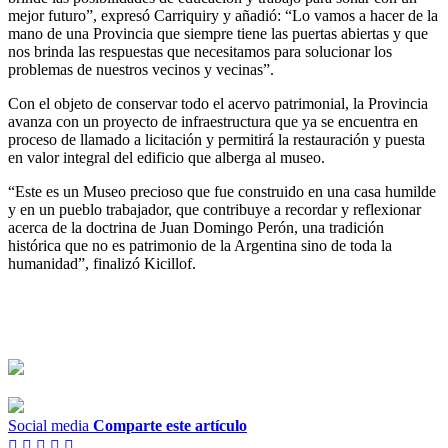
mejor futuro”, expresó Carriquiry y añadió: “Lo vamos a hacer de la
mano de una Provincia que siempre tiene las puertas abiertas y que
nos brinda las respuestas que necesitamos para solucionar los
problemas de nuestros vecinos y vecinas”.
Con el objeto de conservar todo el acervo patrimonial, la Provincia
avanza con un proyecto de infraestructura que ya se encuentra en
proceso de llamado a licitación y permitirá la restauración y puesta
en valor integral del edificio que alberga al museo.
“Este es un Museo precioso que fue construido en una casa humilde
y en un pueblo trabajador, que contribuye a recordar y reflexionar
acerca de la doctrina de Juan Domingo Perón, una tradición
histórica que no es patrimonio de la Argentina sino de toda la
humanidad”, finalizó Kicillof.
Social media
Comparte este artículo




