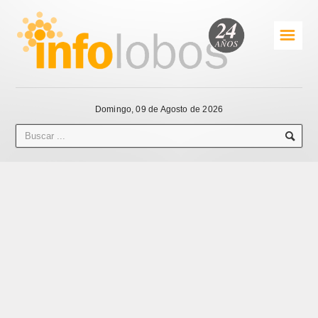
☰
Domingo, 09 de Agosto de 2026