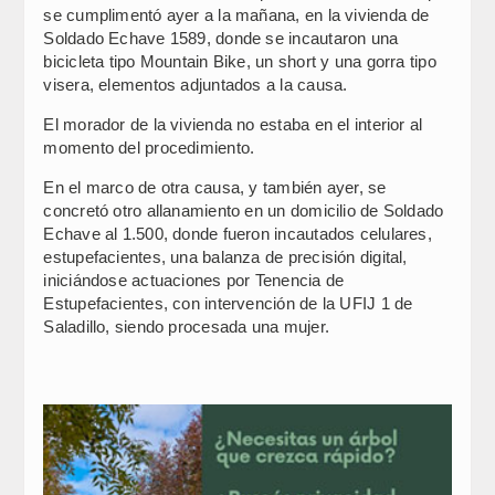
se cumplimentó ayer a la mañana, en la vivienda de
Soldado Echave 1589, donde se incautaron una
bicicleta tipo Mountain Bike, un short y una gorra tipo
visera, elementos adjuntados a la causa.
El morador de la vivienda no estaba en el interior al
momento del procedimiento.
En el marco de otra causa, y también ayer, se
concretó otro allanamiento en un domicilio de Soldado
Echave al 1.500, donde fueron incautados celulares,
estupefacientes, una balanza de precisión digital,
iniciándose actuaciones por Tenencia de
Estupefacientes, con intervención de la UFIJ 1 de
Saladillo, siendo procesada una mujer.