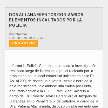
DOS ALLANAMIENTOS CON VARIOS
ELEMENTOS INCAUTADOS POR LA
POLICIA
Por
Infolobos
diciembre 28, 2023 12:31
Volver a la Home
Informó la Policía Comunal, que dada la investigación
realizada luego de la denuncia penal radicada por la
propietaria de un local comercial ubicado en calle Bs.
As. al 200, de donde un sujeto sustrajo dinero de la
caja registradora, iniciándose una causa por Hurto,
con intervención a la U.F.I.J. Nro. 2 de Saladillo a
cargo del Dr. Roberto Javier Berlingieri; el Juzgado de
Garantías en lo Penal Nro. 7 de Saladillo, a cargo de la
Dra. Patricia Altamiranda, dispuso un allanamiento que