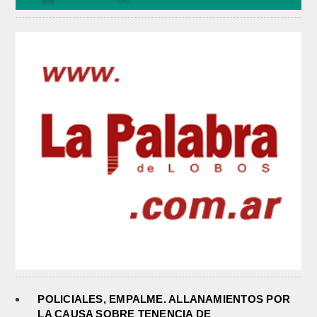
POLICIALES, EMPALME. ALLANAMIENTOS POR
LA CAUSA SOBRE TENENCIA DE