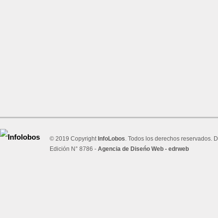
© 2019 Copyright
InfoLobos
. Todos los derechos reservados. D
Edición N° 8786 -
Agencia de Diseńo Web - edrweb