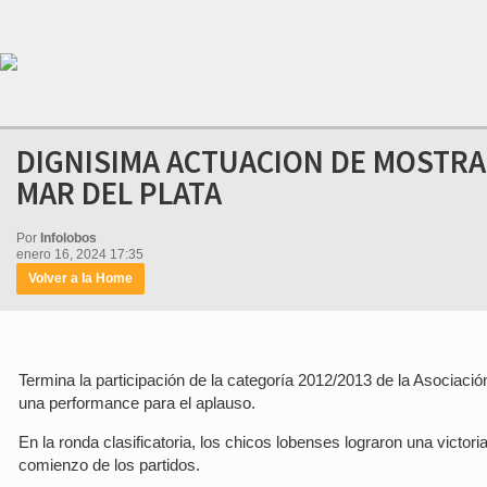
DIGNISIMA ACTUACION DE MOSTRA
MAR DEL PLATA
Por
Infolobos
enero 16, 2024 17:35
Volver a la Home
Termina la participación de la categoría 2012/2013 de la Asociaci
una performance para el aplauso.
En la ronda clasificatoria, los chicos lobenses lograron una victor
comienzo de los partidos.