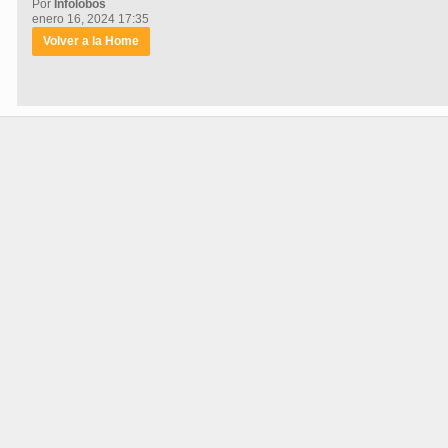
Por
Infolobos
enero 16, 2024 17:35
Volver a la Home