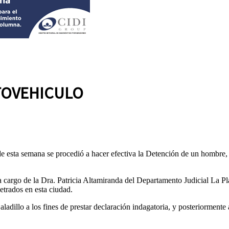
TOVEHICULO
de esta semana se procedió a hacer efectiva la Detención de un hombre
argo de la Dra. Patricia Altamiranda del Departamento Judicial La Plata
etrados en esta ciudad.
aladillo a los fines de prestar declaración indagatoria, y posteriormente