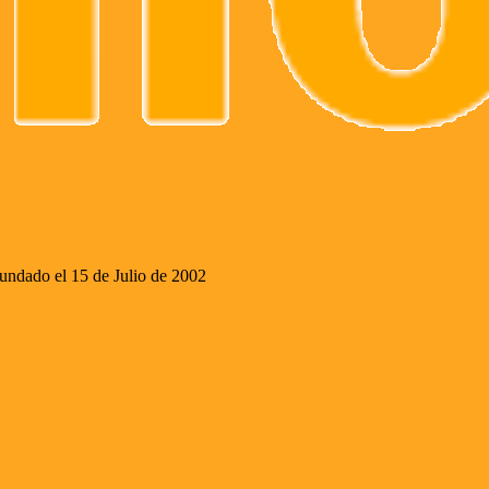
ado el 15 de Julio de 2002