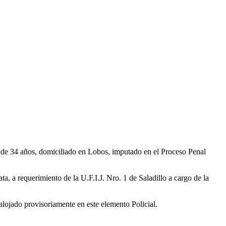
, de 34 años, domiciliado en Lobos, imputado en el Proceso Penal
, a requerimiento de la U.F.I.J. Nro. 1 de Saladillo a cargo de la
 alojado provisoriamente en este elemento Policial.