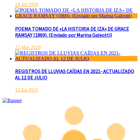
24.Jul 2020
POEMA TOMADO DE «LA HISTORIA DE IZA» DE GRACE
RAMSAY (1869). (Enviado por Marina Galeotti)
22.Mar 2020
REGISTROS DE LLUVIAS CAÍDAS EN 2021- ACTUALIZADO
AL 12 DE JULIO
12.Jul 2021