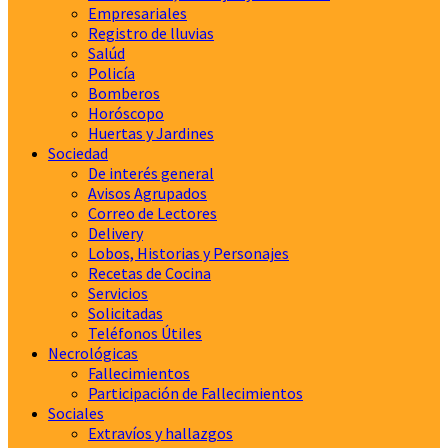
Empresariales
Registro de lluvias
Salúd
Policía
Bomberos
Horóscopo
Huertas y Jardines
Sociedad
De interés general
Avisos Agrupados
Correo de Lectores
Delivery
Lobos, Historias y Personajes
Recetas de Cocina
Servicios
Solicitadas
Teléfonos Útiles
Necrológicas
Fallecimientos
Participación de Fallecimientos
Sociales
Extravíos y hallazgos