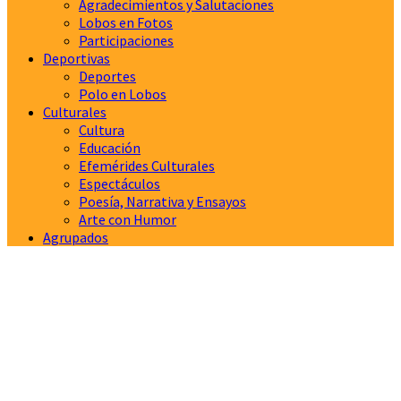
Agradecimientos y Salutaciones
Lobos en Fotos
Participaciones
Deportivas
Deportes
Polo en Lobos
Culturales
Cultura
Educación
Efemérides Culturales
Espectáculos
Poesía, Narrativa y Ensayos
Arte con Humor
Agrupados