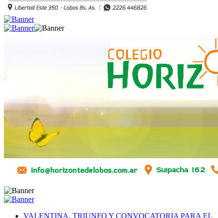
VALENTINA. TRIUNFO Y CONVOCATORIA PARA EL