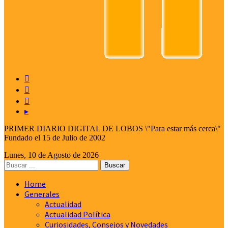



▸
PRIMER DIARIO DIGITAL DE LOBOS \"Para estar más cerca\"
Fundado el 15 de Julio de 2002
Lunes, 10 de Agosto de 2026
Home
Generales
Actualidad
Actualidad Política
Curiosidades, Consejos y Novedades