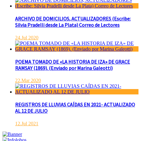
ARCHIVO DE DOMICILIOS, ACTUALIZADORES (Escribe:
Silvia Pradelli desde La Plata) Correo de Lectores
24.Jul 2020
POEMA TOMADO DE «LA HISTORIA DE IZA» DE GRACE
RAMSAY (1869). (Enviado por Marina Galeotti)
22.Mar 2020
REGISTROS DE LLUVIAS CAÍDAS EN 2021- ACTUALIZADO
AL 12 DE JULIO
12.Jul 2021