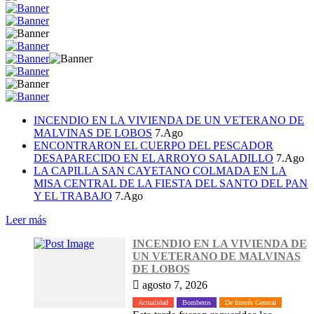
INCENDIO EN LA VIVIENDA DE UN VETERANO DE
MALVINAS DE LOBOS
7.Ago
ENCONTRARON EL CUERPO DEL PESCADOR
DESAPARECIDO EN EL ARROYO SALADILLO
7.Ago
LA CAPILLA SAN CAYETANO COLMADA EN LA
MISA CENTRAL DE LA FIESTA DEL SANTO DEL PAN
Y EL TRABAJO
7.Ago
Leer más
INCENDIO EN LA VIVIENDA DE
UN VETERANO DE MALVINAS
DE LOBOS
agosto 7, 2026
Actualidad
Bomberos
De Interés General