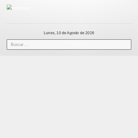
Lunes, 10 de Agosto de 2026