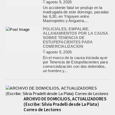
agosto 9, 2026
Un accidente fatal se produjo en la
madrugada de este domingo, pasadas
las 6,30, en Yrigoyen entre
Mastropietro y Angueira....
POLICIALES, EMPALME.
ALLANAMIENTOS POR LA CAUSA
SOBRE TENENCIA DE
ESTUPEFACIENTES PARA
COMERCIALIZACION
agosto 9, 2026
En el marco de la causa iniciada ayer
por Tenencia de Estupefacientes para
comercialización con dos detenidos,
un hombre y...
ARCHIVO DE DOMICILIOS, ACTUALIZADORES
(Escribe: Silvia Pradelli desde La Plata)
Correo de Lectores