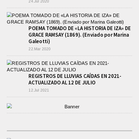
24.Jul 2020
POEMA TOMADO DE «LA HISTORIA DE IZA» DE
GRACE RAMSAY (1869). (Enviado por Marina
Galeotti)
22.Mar 2020
REGISTROS DE LLUVIAS CAÍDAS EN 2021-
ACTUALIZADO AL 12 DE JULIO
12.Jul 2021