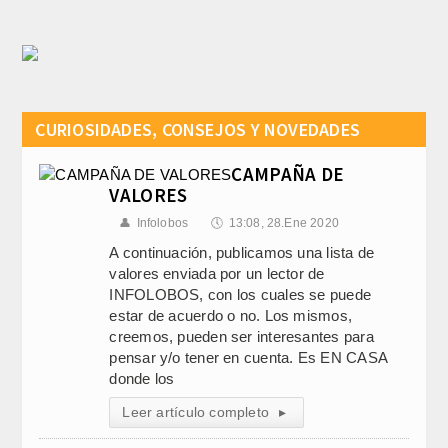
CURIOSIDADES, CONSEJOS Y NOVEDADES
CAMPAÑA DE
VALORES
👤
Infolobos
🕔
13:08, 28.Ene 2020
A continuación, publicamos una lista de
valores enviada por un lector de
INFOLOBOS, con los cuales se puede
estar de acuerdo o no. Los mismos,
creemos, pueden ser interesantes para
pensar y/o tener en cuenta. Es EN CASA
donde los
Leer artículo completo
▸