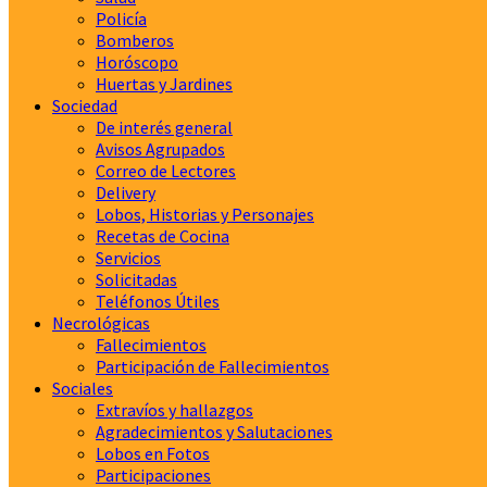
Policía
Bomberos
Horóscopo
Huertas y Jardines
Sociedad
De interés general
Avisos Agrupados
Correo de Lectores
Delivery
Lobos, Historias y Personajes
Recetas de Cocina
Servicios
Solicitadas
Teléfonos Útiles
Necrológicas
Fallecimientos
Participación de Fallecimientos
Sociales
Extravíos y hallazgos
Agradecimientos y Salutaciones
Lobos en Fotos
Participaciones