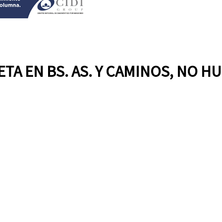
TA EN BS. AS. Y CAMINOS, NO 