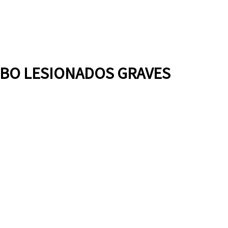
HUBO LESIONADOS GRAVES