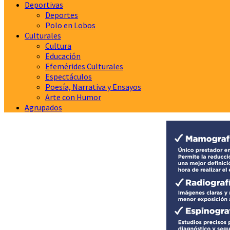
Deportivas
Deportes
Polo en Lobos
Culturales
Cultura
Educación
Efemérides Culturales
Espectáculos
Poesía, Narrativa y Ensayos
Arte con Humor
Agrupados