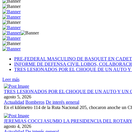
PRE-FEDERAL MASCULINO DE BASQUET EN CADETE
INFORME DE DEFENSA CIVIL LOBOS, COLABORAC
TRES LESIONADOS POR EL CHOQUE DE UN AUTO Y 
Leer más
TRES LESIONADOS POR EL CHOQUE DE UN AUTO Y UN C
agosto 5, 2026
Actualidad
Bomberos
De interés general
En el kilómetro 114 de la Ruta Nacional 205, chocaron anoche un 
JEREMIAS COCCI ASUMIO LA PRESIDENCIA DEL ROTAR
agosto 4, 2026
Actualidad
De interés general