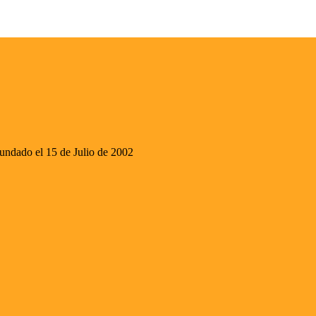
ado el 15 de Julio de 2002