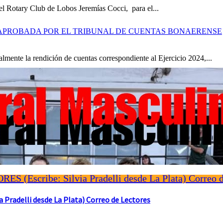
el Rotary Club de Lobos Jeremías Cocci, para el...
S APROBADA POR EL TRIBUNAL DE CUENTAS BONAERENSE
mente la rendición de cuentas correspondiente al Ejercicio 2024,...
Pradelli desde La Plata) Correo de Lectores