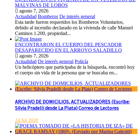
MALVINAS DE LOBOS
agosto 7, 2026
Actualidad
Bomberos
De interés general
Esta tarde fueron requeridos los Bomberos Voluntarios,
debido al incendio declarado en la vivienda de calle Manuel
Caminos 1.200, propiedad...
ENCONTRARON EL CUERPO DEL PESCADOR
DESAPARECIDO EN EL ARROYO SALADILLO
agosto 7, 2026
Actualidad
De interés general
Policía
Un helicóptero que participaba de la búsqueda, encontró hoy
el cuerpo sin vida de la persona que se buscaba en...
ARCHIVO DE DOMICILIOS, ACTUALIZADORES (Escribe:
Silvia Pradelli desde La Plata) Correo de Lectores
24.Jul 2020