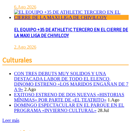
6.Ago 2026
EL EQUIPO +35 DE ATHLETIC TERCERO EN EL CIERRE DE
LA MAXI LIGA DE CHIVILCOY
2.Ago 2026
Culturales
CON TRES DEBUTS MUY SOLIDOS Y UNA
DESTACADA LABOR DE TODO EL ELENCO,
DINOMO ESTRENO «LOS MARIDOS ENGAÑAN DE 7
A 9»
2.Ago
EXITOSO ESTRENO DE DOS NUEVAS «HISTORIAS
MÍNIMAS» POR PARTE DE «EL TEATRITO»
1.Ago
DOMINGO ESPECTACULAR EN EL PARQUE EN EL
PROGRAMA «INVIERNO CULTURAL»
28.Jul
Leer más