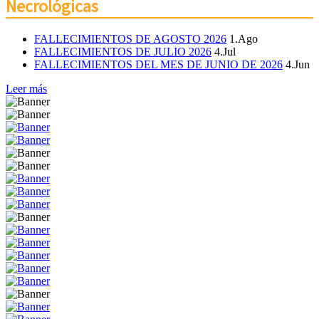
Necrológicas
FALLECIMIENTOS DE AGOSTO 2026
1.Ago
FALLECIMIENTOS DE JULIO 2026
4.Jul
FALLECIMIENTOS DEL MES DE JUNIO DE 2026
4.Jun
Leer más