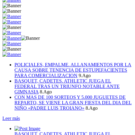
POLICIALES, EMPALME. ALLANAMIENTOS POR LA
CAUSA SOBRE TENENCIA DE ESTUPEFACIENTES
PARA COMERCIALIZACION
9.Ago
BASQUET, CADETES. ATHLETIC JUEGA EL
FEDERAL TRAS UN TRIUNFO NOTABLE ANTE
GIMNASIA
8.Ago
CON MAS DE 100 SORTEOS Y 5.000 JUGUETES DE
REPARTO, SE VIENE LA GRAN FIESTA DEL DIA DEL
NIÑO «PADRE LUIS TROIANO»
8.Ago
Leer más
BASQUET, CADETES. ATHLETIC JUEGA EL