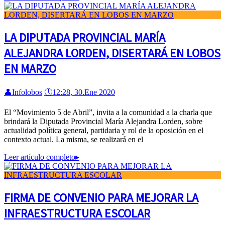
LA DIPUTADA PROVINCIAL MARÍA
ALEJANDRA LORDEN, DISERTARÁ EN LOBOS
EN MARZO
👤
Infolobos
🕔
12:28, 30.Ene 2020
El “Movimiento 5 de Abril”, invita a la comunidad a la charla que
brindará la Diputada Provincial María Alejandra Lorden, sobre
actualidad política general, partidaria y rol de la oposición en el
contexto actual. La misma, se realizará en el
Leer artículo completo
▸
FIRMA DE CONVENIO PARA MEJORAR LA
INFRAESTRUCTURA ESCOLAR