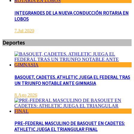
INTEGRANDES DE LA NUEVA CONDUCCIÓN ROTARIA EN
LOBOS
7.Jul 2020
Deportes
BASQUET, CADETES. ATHLETIC JUEGA EL FEDERAL TRAS
UN TRIUNFO NOTABLE ANTE GIMNASIA
8.Ago 2026
PRE-FEDERAL MASCULINO DE BASQUET EN CADETES:
ATHLETIC JUEGA EL TRIANGULAR FINAL